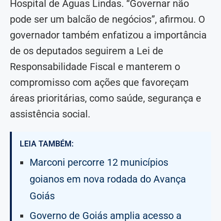
Hospital de Águas Lindas. “Governar não
pode ser um balcão de negócios”, afirmou. O
governador também enfatizou a importância
de os deputados seguirem a Lei de
Responsabilidade Fiscal e manterem o
compromisso com ações que favoreçam
áreas prioritárias, como saúde, segurança e
assistência social.
LEIA TAMBÉM:
Marconi percorre 12 municípios
goianos em nova rodada do Avança
Goiás
Governo de Goiás amplia acesso a