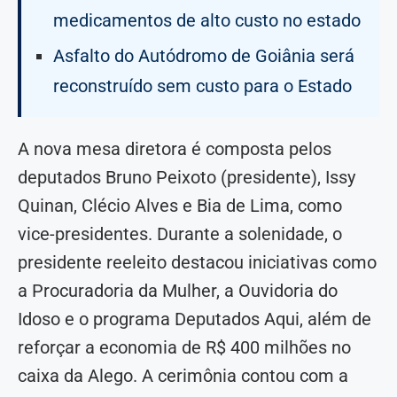
medicamentos de alto custo no estado
Asfalto do Autódromo de Goiânia será
reconstruído sem custo para o Estado
A nova mesa diretora é composta pelos
deputados Bruno Peixoto (presidente), Issy
Quinan, Clécio Alves e Bia de Lima, como
vice-presidentes. Durante a solenidade, o
presidente reeleito destacou iniciativas como
a Procuradoria da Mulher, a Ouvidoria do
Idoso e o programa Deputados Aqui, além de
reforçar a economia de R$ 400 milhões no
caixa da Alego. A cerimônia contou com a