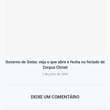
Governo de Goiás: veja o que abre e fecha no feriado de
Corpus Christi
3 de junho de 2026
DEIXE UM COMENTÁRIO