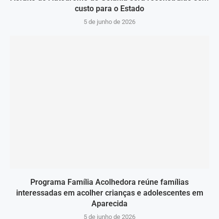
custo para o Estado
5 de junho de 2026
Programa Família Acolhedora reúne famílias
interessadas em acolher crianças e adolescentes em
Aparecida
5 de junho de 2026