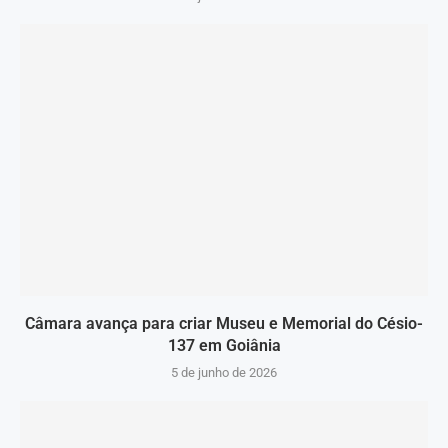
Câmara avança para criar Museu e Memorial do Césio-
137 em Goiânia
5 de junho de 2026