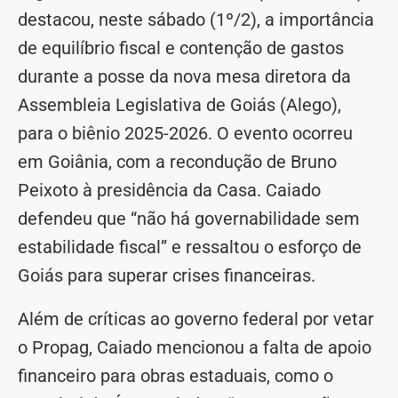
destacou, neste sábado (1º/2), a importância
de equilíbrio fiscal e contenção de gastos
durante a posse da nova mesa diretora da
Assembleia Legislativa de Goiás (Alego),
para o biênio 2025-2026. O evento ocorreu
em Goiânia, com a recondução de Bruno
Peixoto à presidência da Casa. Caiado
defendeu que “não há governabilidade sem
estabilidade fiscal” e ressaltou o esforço de
Goiás para superar crises financeiras.
Além de críticas ao governo federal por vetar
o Propag, Caiado mencionou a falta de apoio
financeiro para obras estaduais, como o