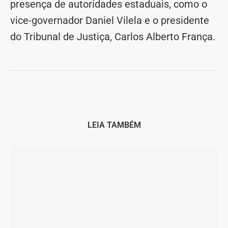
presença de autoridades estaduais, como o
vice-governador Daniel Vilela e o presidente
do Tribunal de Justiça, Carlos Alberto França.
LEIA TAMBÉM