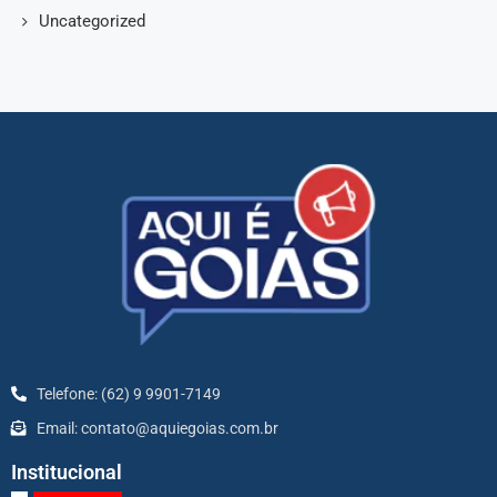
Uncategorized
Telefone: (62) 9 9901-7149
Email: contato@aquiegoias.com.br
Institucional