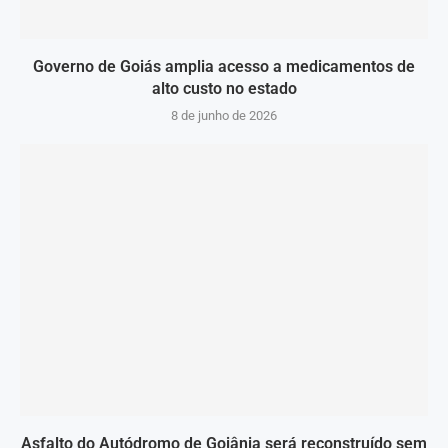
Governo de Goiás amplia acesso a medicamentos de
alto custo no estado
8 de junho de 2026
Asfalto do Autódromo de Goiânia será reconstruído sem