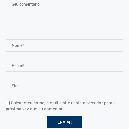
Salvar meu nome, e-mail e site neste navegador para a
próxima vez que eu comentar.