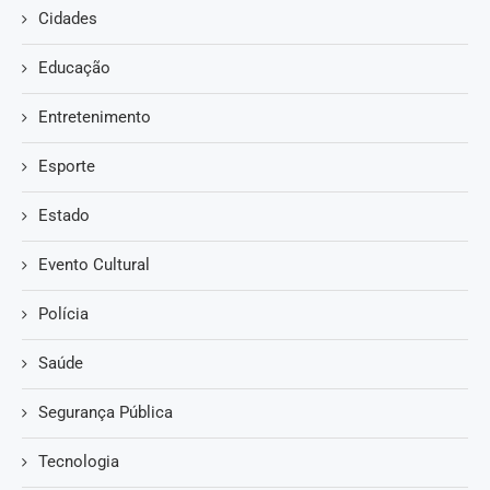
Cidades
Educação
Entretenimento
Esporte
Estado
Evento Cultural
Polícia
Saúde
Segurança Pública
Tecnologia