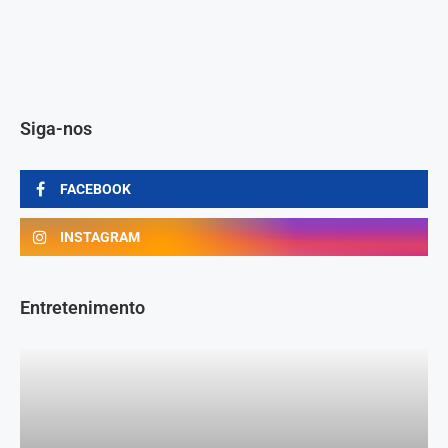
Siga-nos
FACEBOOK
INSTAGRAM
Entretenimento