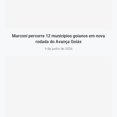
Marconi percorre 12 municípios goianos em nova
rodada do Avança Goiás
9 de junho de 2026