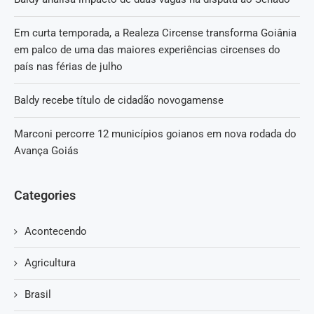
Em curta temporada, a Realeza Circense transforma Goiânia
em palco de uma das maiores experiências circenses do
país nas férias de julho
Baldy recebe título de cidadão novogamense
Marconi percorre 12 municípios goianos em nova rodada do
Avança Goiás
Categories
Acontecendo
Agricultura
Brasil