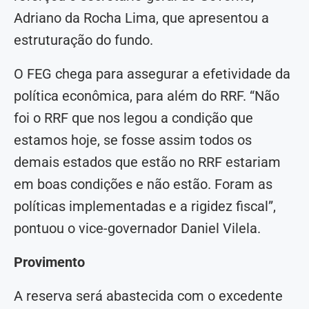
Adriano da Rocha Lima, que apresentou a
estruturação do fundo.
O FEG chega para assegurar a efetividade da
política econômica, para além do RRF. “Não
foi o RRF que nos legou a condição que
estamos hoje, se fosse assim todos os
demais estados que estão no RRF estariam
em boas condições e não estão. Foram as
políticas implementadas e a rigidez fiscal”,
pontuou o vice-governador Daniel Vilela.
Provimento
A reserva será abastecida com o excedente