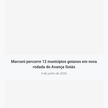
Marconi percorre 12 municípios goianos em nova
rodada do Avança Goiás
9 de junho de 2026