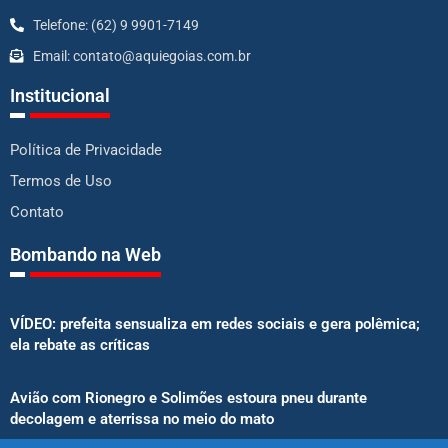
Telefone: (62) 9 9901-7149
Email: contato@aquiegoias.com.br
Institucional
Política de Privacidade
Termos de Uso
Contato
Bombando na Web
VÍDEO: prefeita sensualiza em redes sociais e gera polêmica;
ela rebate as críticas
Avião com Rionegro e Solimões estoura pneu durante
decolagem e aterrissa no meio do mato