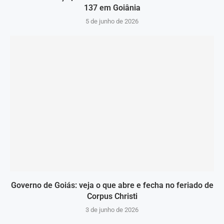
137 em Goiânia
5 de junho de 2026
Governo de Goiás: veja o que abre e fecha no feriado de
Corpus Christi
3 de junho de 2026