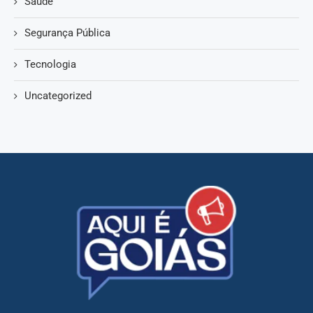
Saúde
Segurança Pública
Tecnologia
Uncategorized