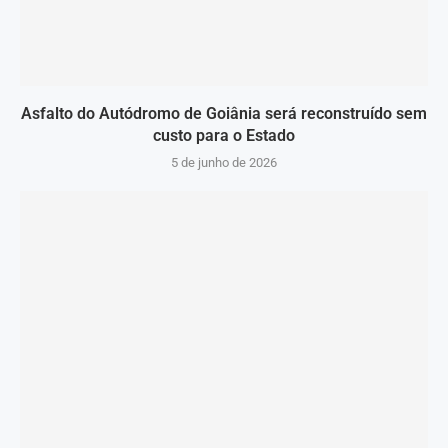
Asfalto do Autódromo de Goiânia será reconstruído sem
custo para o Estado
5 de junho de 2026