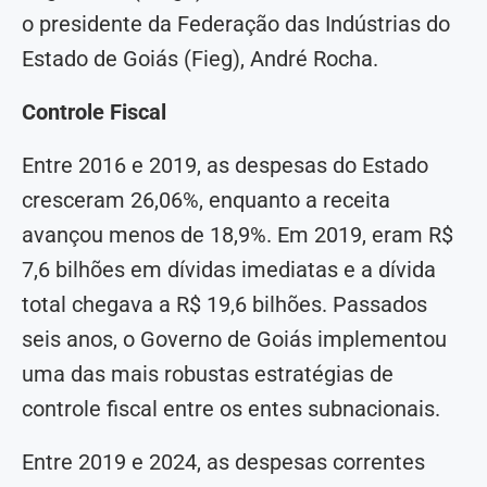
o presidente da Federação das Indústrias do
Estado de Goiás (Fieg), André Rocha.
Controle Fiscal
Entre 2016 e 2019, as despesas do Estado
cresceram 26,06%, enquanto a receita
avançou menos de 18,9%. Em 2019, eram R$
7,6 bilhões em dívidas imediatas e a dívida
total chegava a R$ 19,6 bilhões. Passados
seis anos, o Governo de Goiás implementou
uma das mais robustas estratégias de
controle fiscal entre os entes subnacionais.
Entre 2019 e 2024, as despesas correntes