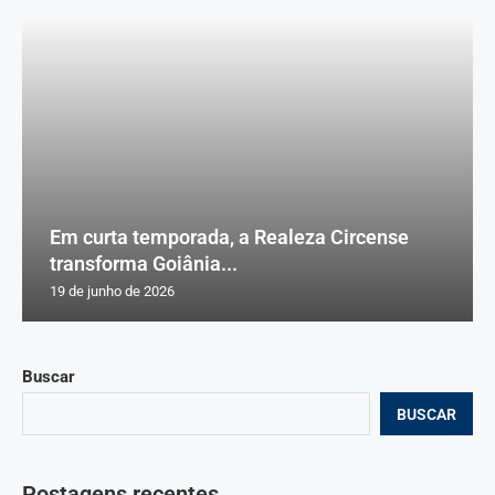
Em curta temporada, a Realeza Circense
transforma Goiânia...
19 de junho de 2026
Buscar
BUSCAR
Postagens recentes