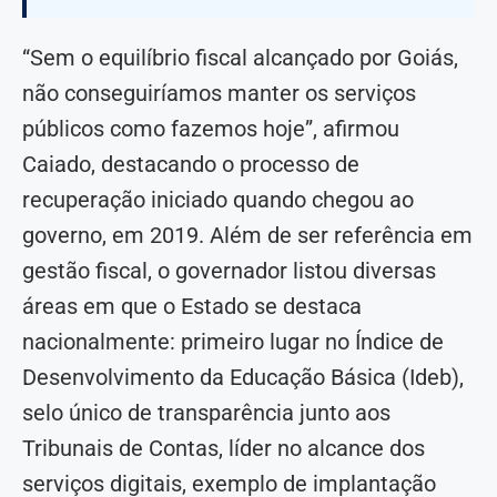
“Sem o equilíbrio fiscal alcançado por Goiás,
não conseguiríamos manter os serviços
públicos como fazemos hoje”, afirmou
Caiado, destacando o processo de
recuperação iniciado quando chegou ao
governo, em 2019. Além de ser referência em
gestão fiscal, o governador listou diversas
áreas em que o Estado se destaca
nacionalmente: primeiro lugar no Índice de
Desenvolvimento da Educação Básica (Ideb),
selo único de transparência junto aos
Tribunais de Contas, líder no alcance dos
serviços digitais, exemplo de implantação