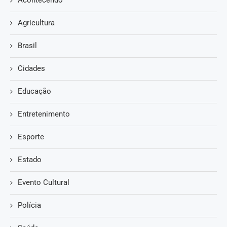
Acontecendo
Agricultura
Brasil
Cidades
Educação
Entretenimento
Esporte
Estado
Evento Cultural
Polícia