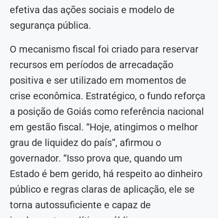
efetiva das ações sociais e modelo de
segurança pública.
O mecanismo fiscal foi criado para reservar
recursos em períodos de arrecadação
positiva e ser utilizado em momentos de
crise econômica. Estratégico, o fundo reforça
a posição de Goiás como referência nacional
em gestão fiscal. “Hoje, atingimos o melhor
grau de liquidez do país”, afirmou o
governador. “Isso prova que, quando um
Estado é bem gerido, há respeito ao dinheiro
público e regras claras de aplicação, ele se
torna autossuficiente e capaz de