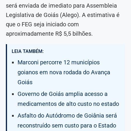
será enviada de imediato para Assembleia
Legislativa de Goiás (Alego). A estimativa é
que o FEG seja iniciado com
aproximadamente R$ 5,5 bilhões.
LEIA TAMBÉM:
Marconi percorre 12 municípios
goianos em nova rodada do Avança
Goiás
Governo de Goiás amplia acesso a
medicamentos de alto custo no estado
Asfalto do Autódromo de Goiânia será
reconstruído sem custo para o Estado