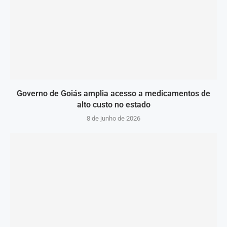
Governo de Goiás amplia acesso a medicamentos de
alto custo no estado
8 de junho de 2026