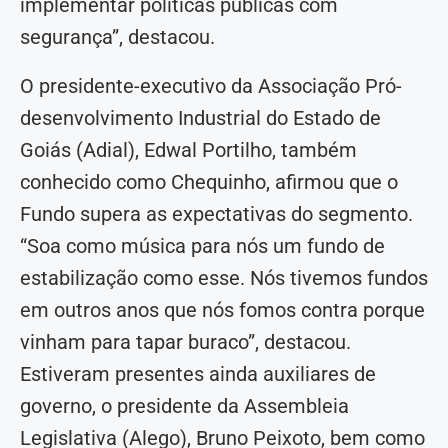
implementar políticas públicas com
segurança”, destacou.
O presidente-executivo da Associação Pró-
desenvolvimento Industrial do Estado de
Goiás (Adial), Edwal Portilho, também
conhecido como Chequinho, afirmou que o
Fundo supera as expectativas do segmento.
“Soa como música para nós um fundo de
estabilização como esse. Nós tivemos fundos
em outros anos que nós fomos contra porque
vinham para tapar buraco”, destacou.
Estiveram presentes ainda auxiliares de
governo, o presidente da Assembleia
Legislativa (Alego), Bruno Peixoto, bem como