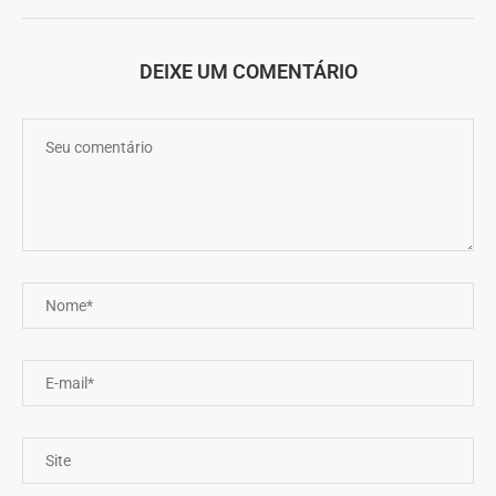
DEIXE UM COMENTÁRIO