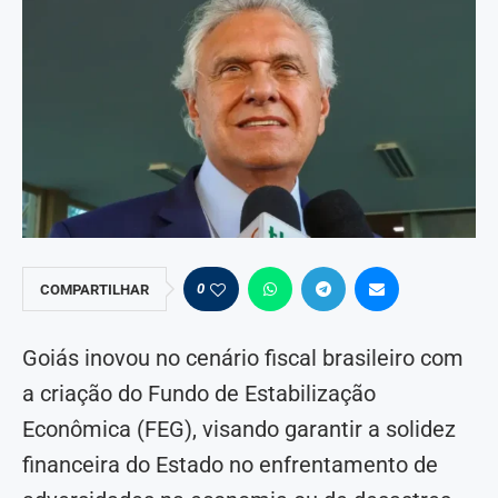
0
COMPARTILHAR
Goiás inovou no cenário fiscal brasileiro com
a criação do Fundo de Estabilização
Econômica (FEG), visando garantir a solidez
financeira do Estado no enfrentamento de