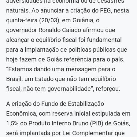
adversidades na economia ou de desastres
naturais. Ao anunciar a criação do FEG, nesta
quinta-feira (20/03), em Goiânia, o
governador Ronaldo Caiado afirmou que
alcançar o equilíbrio fiscal foi fundamental
para a implantação de políticas públicas que
hoje fazem de Goiás referência para o país.
“Estamos dando uma mensagem para o
Brasil: um Estado que não tem equilíbrio
fiscal, não tem governabilidade”, reforçou.
A criação do Fundo de Estabilização
Econômica, com reserva inicial estipulada em
1,5% do Produto Interno Bruno (PIB) de Goiás,
será implantada por Lei Complementar que