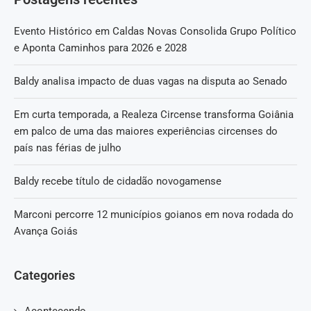
Evento Histórico em Caldas Novas Consolida Grupo Político
e Aponta Caminhos para 2026 e 2028
Baldy analisa impacto de duas vagas na disputa ao Senado
Em curta temporada, a Realeza Circense transforma Goiânia
em palco de uma das maiores experiências circenses do
país nas férias de julho
Baldy recebe título de cidadão novogamense
Marconi percorre 12 municípios goianos em nova rodada do
Avança Goiás
Categories