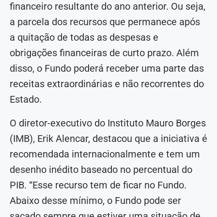
financeiro resultante do ano anterior. Ou seja,
a parcela dos recursos que permanece após
a quitação de todas as despesas e
obrigações financeiras de curto prazo. Além
disso, o Fundo poderá receber uma parte das
receitas extraordinárias e não recorrentes do
Estado.
O diretor-executivo do Instituto Mauro Borges
(IMB), Erik Alencar, destacou que a iniciativa é
recomendada internacionalmente e tem um
desenho inédito baseado no percentual do
PIB. “Esse recurso tem de ficar no Fundo.
Abaixo desse mínimo, o Fundo pode ser
sacado sempre que estiver uma situação de