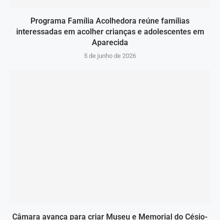
Programa Família Acolhedora reúne famílias
interessadas em acolher crianças e adolescentes em
Aparecida
5 de junho de 2026
Câmara avança para criar Museu e Memorial do Césio-