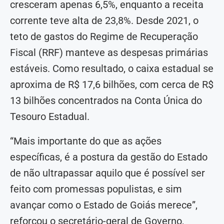
cresceram apenas 6,5%, enquanto a receita
corrente teve alta de 23,8%. Desde 2021, o
teto de gastos do Regime de Recuperação
Fiscal (RRF) manteve as despesas primárias
estáveis. Como resultado, o caixa estadual se
aproxima de R$ 17,6 bilhões, com cerca de R$
13 bilhões concentrados na Conta Única do
Tesouro Estadual.
“Mais importante do que as ações
específicas, é a postura da gestão do Estado
de não ultrapassar aquilo que é possível ser
feito com promessas populistas, e sim
avançar como o Estado de Goiás merece”,
reforçou o secretário-geral de Governo,