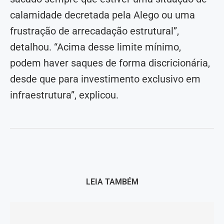
calamidade decretada pela Alego ou uma
frustração de arrecadação estrutural”,
detalhou. “Acima desse limite mínimo,
podem haver saques de forma discricionária,
desde que para investimento exclusivo em
infraestrutura”, explicou.
LEIA TAMBÉM