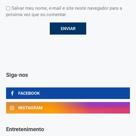
Salvar meu nome, e-mail e site neste navegador para a
próxima vez que eu comentar.
Siga-nos
FACEBOOK
INSTAGRAM
Entretenimento