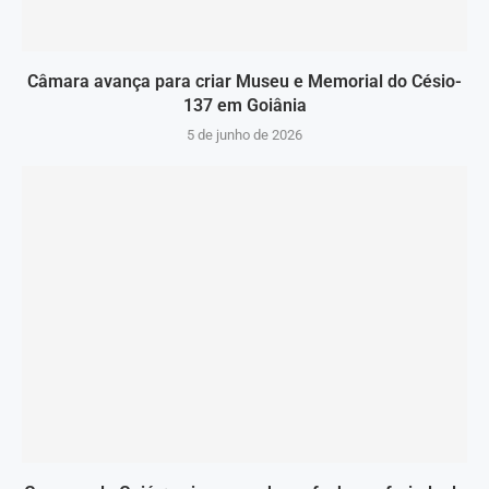
Câmara avança para criar Museu e Memorial do Césio-
137 em Goiânia
5 de junho de 2026