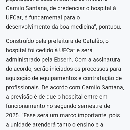
Camilo Santana, de credenciar o hospital à
UFCat, é fundamental para o
desenvolvimento da boa medicina”, pontuou.
Construído pela prefeitura de Catalão, o
hospital foi cedido à UFCat e será
administrado pela Ebserh. Com a assinatura
do acordo, serão iniciados os processos para
aquisição de equipamentos e contratação de
profissionais. De acordo com Camilo Santana,
a previsão é de que o hospital entre em
funcionamento no segundo semestre de
2025. “Esse será um marco importante, pois
a unidade atenderá tanto o ensino e a