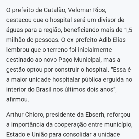
O prefeito de Catalão, Velomar Rios,
destacou que o hospital será um divisor de
águas para a região, beneficiando mais de 1,5
milhão de pessoas. O ex-prefeito Adib Elias
lembrou que o terreno foi inicialmente
destinado ao novo Paço Municipal, mas a
gestão optou por construir o hospital. “Essa é
a maior unidade hospitalar pública erguida no
interior do Brasil nos últimos dois anos”,
afirmou.
Arthur Chioro, presidente da Ebserh, reforçou
a importância da cooperação entre município,
Estado e União para consolidar a unidade