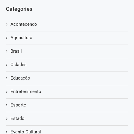
Categories
Acontecendo
Agricultura
Brasil
Cidades
Educação
Entretenimento
Esporte
Estado
Evento Cultural