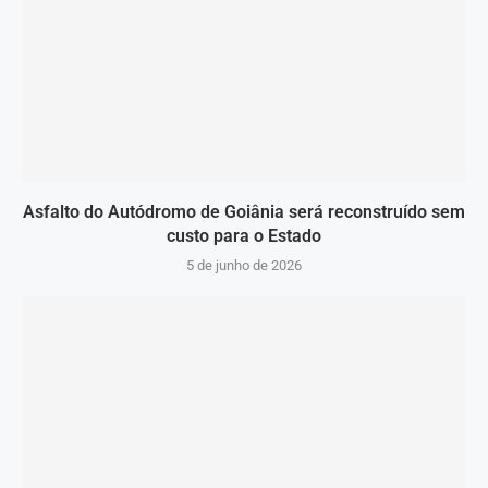
Asfalto do Autódromo de Goiânia será reconstruído sem
custo para o Estado
5 de junho de 2026