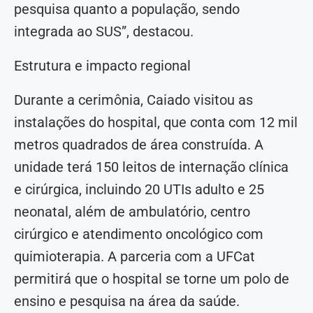
pesquisa quanto a população, sendo
integrada ao SUS”, destacou.
Estrutura e impacto regional
Durante a cerimônia, Caiado visitou as
instalações do hospital, que conta com 12 mil
metros quadrados de área construída. A
unidade terá 150 leitos de internação clínica
e cirúrgica, incluindo 20 UTIs adulto e 25
neonatal, além de ambulatório, centro
cirúrgico e atendimento oncológico com
quimioterapia. A parceria com a UFCat
permitirá que o hospital se torne um polo de
ensino e pesquisa na área da saúde.