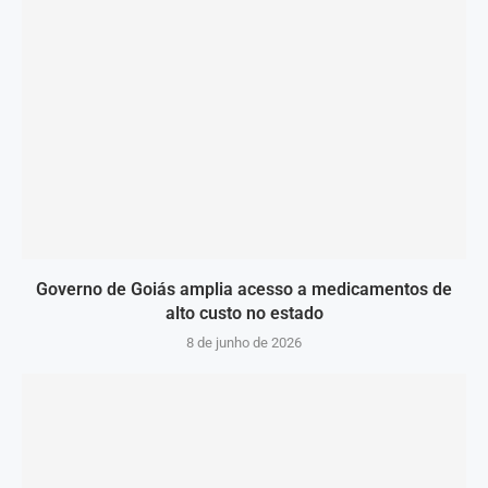
Governo de Goiás amplia acesso a medicamentos de
alto custo no estado
8 de junho de 2026