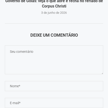
Governo de Goiás: veja o que abre e fecha no feriado de
Corpus Christi
3 de junho de 2026
DEIXE UM COMENTÁRIO