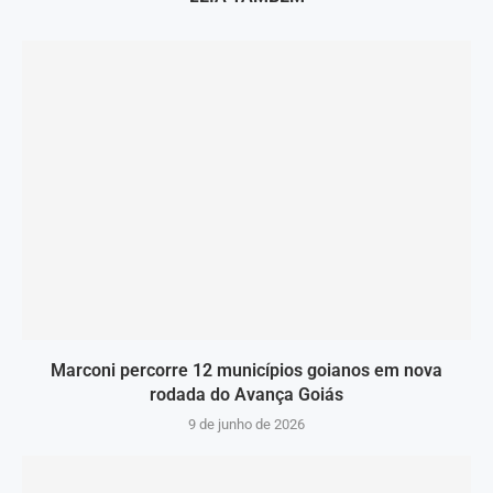
Marconi percorre 12 municípios goianos em nova
rodada do Avança Goiás
9 de junho de 2026