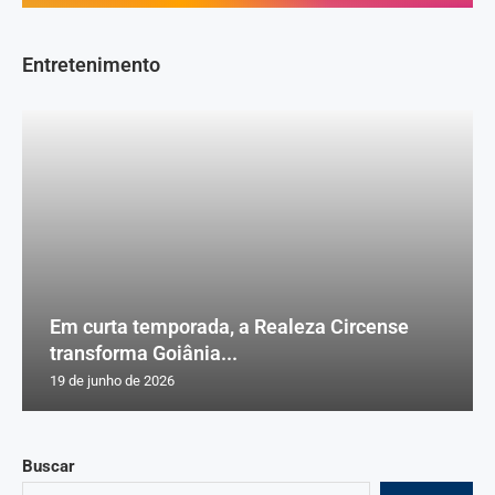
Entretenimento
Em curta temporada, a Realeza Circense
transforma Goiânia...
19 de junho de 2026
Buscar