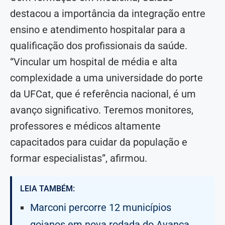
destacou a importância da integração entre
ensino e atendimento hospitalar para a
qualificação dos profissionais da saúde.
“Vincular um hospital de média e alta
complexidade a uma universidade do porte
da UFCat, que é referência nacional, é um
avanço significativo. Teremos monitores,
professores e médicos altamente
capacitados para cuidar da população e
formar especialistas”, afirmou.
LEIA TAMBÉM:
Marconi percorre 12 municípios
goianos em nova rodada do Avança