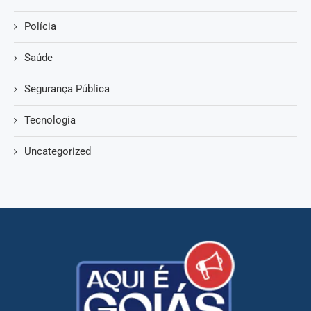
Polícia
Saúde
Segurança Pública
Tecnologia
Uncategorized