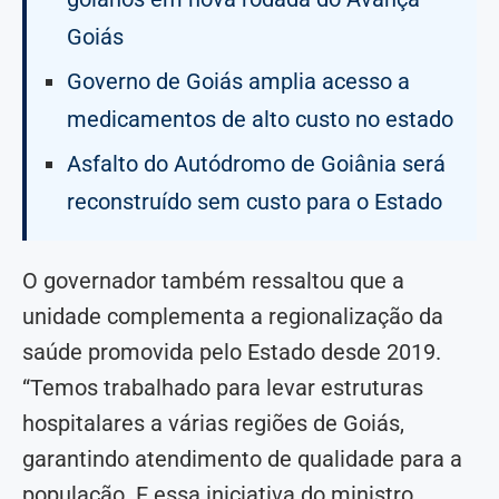
Goiás
Governo de Goiás amplia acesso a
medicamentos de alto custo no estado
Asfalto do Autódromo de Goiânia será
reconstruído sem custo para o Estado
O governador também ressaltou que a
unidade complementa a regionalização da
saúde promovida pelo Estado desde 2019.
“Temos trabalhado para levar estruturas
hospitalares a várias regiões de Goiás,
garantindo atendimento de qualidade para a
população. E essa iniciativa do ministro