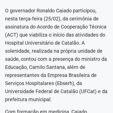
O governador Ronaldo Caiado participou,
nesta terça-feira (25/02), da cerimônia de
assinatura do Acordo de Cooperação Técnica
(ACT) que viabiliza o início das atividades do
Hospital Universitário de Catalão. A
solenidade, realizada na própria unidade de
saúde, contou com a presença do ministro da
Educação, Camilo Santana, além de
representantes da Empresa Brasileira de
Serviços Hospitalares (Ebserh), da
Universidade Federal de Catalão (UFCat) e da
prefeitura municipal.
Com formação em medicina, Caiado