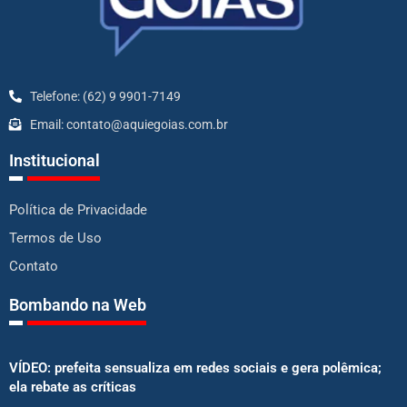
Telefone: (62) 9 9901-7149
Email: contato@aquiegoias.com.br
Institucional
Política de Privacidade
Termos de Uso
Contato
Bombando na Web
VÍDEO: prefeita sensualiza em redes sociais e gera polêmica;
ela rebate as críticas