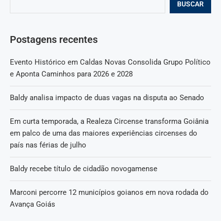
BUSCAR
Postagens recentes
Evento Histórico em Caldas Novas Consolida Grupo Político
e Aponta Caminhos para 2026 e 2028
Baldy analisa impacto de duas vagas na disputa ao Senado
Em curta temporada, a Realeza Circense transforma Goiânia
em palco de uma das maiores experiências circenses do
país nas férias de julho
Baldy recebe título de cidadão novogamense
Marconi percorre 12 municípios goianos em nova rodada do
Avança Goiás