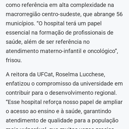
como referência em alta complexidade na
macrorregião centro-sudeste, que abrange 56
municípios. “O hospital terá um papel
essencial na formação de profissionais de
saúde, além de ser referência no
atendimento materno-infantil e oncológico”,
frisou.
A reitora da UFCat, Roselma Lucchese,
enfatizou o compromisso da universidade em
contribuir para o desenvolvimento regional.
“Esse hospital reforça nosso papel de ampliar
o acesso ao ensino e à saúde, garantindo
atendimento de qualidade para a população