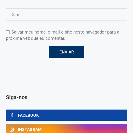
Salvar meu nome, e-mail e site neste navegador para a
próxima vez que eu comentar.
Siga-nos
FACEBOOK
INSTAGRAM