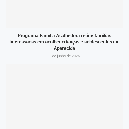
Programa Família Acolhedora reúne famílias
interessadas em acolher crianças e adolescentes em
Aparecida
5 de junho de 2026