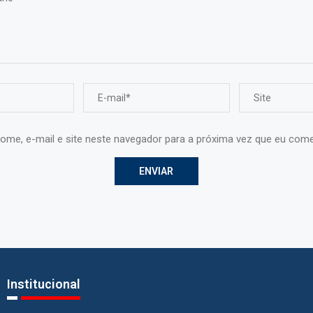
ome, e-mail e site neste navegador para a próxima vez que eu come
Institucional