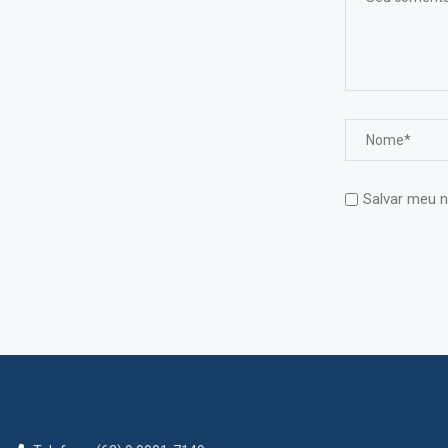
Salvar meu n