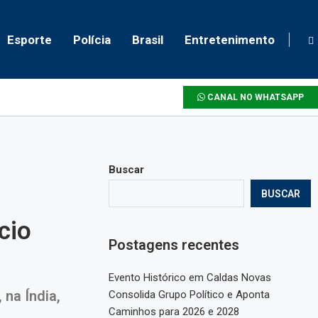
Esporte
Polícia
Brasil
Entretenimento
CANAL NO WHATSAPP
Buscar
BUSCAR
cio
Postagens recentes
Evento Histórico em Caldas Novas
na Índia,
Consolida Grupo Político e Aponta
Caminhos para 2026 e 2028