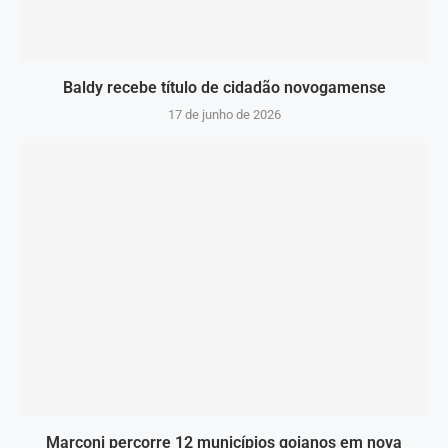
Baldy recebe título de cidadão novogamense
17 de junho de 2026
Marconi percorre 12 municípios goianos em nova