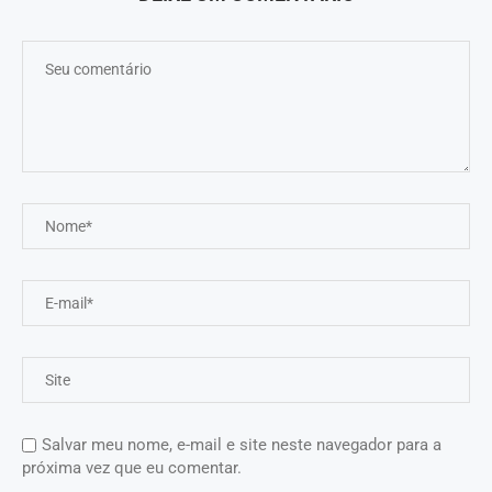
Salvar meu nome, e-mail e site neste navegador para a
próxima vez que eu comentar.