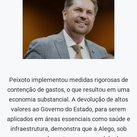
Peixoto implementou medidas rigorosas de
contenção de gastos, o que resultou em uma
economia substancial. A devolução de altos
valores ao Governo do Estado, para serem
aplicados em áreas essenciais como saúde e
infraestrutura, demonstra que a Alego, sob