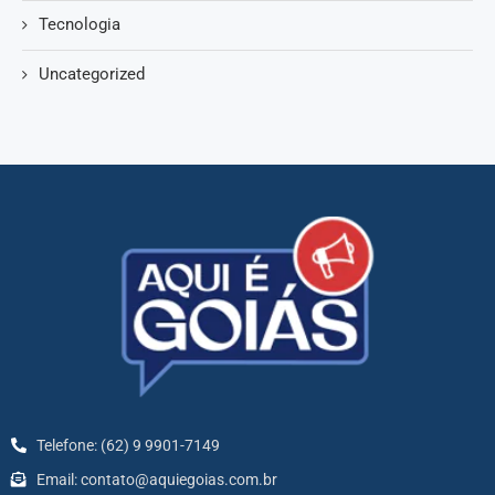
Tecnologia
Uncategorized
Telefone: (62) 9 9901-7149
Email: contato@aquiegoias.com.br