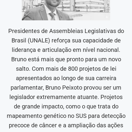
Presidentes de Assembleias Legislativas do
Brasil (UNALE) reforça sua capacidade de
liderança e articulação em nível nacional.
Bruno está mais que pronto para um novo
salto. Com mais de 800 projetos de lei
apresentados ao longo de sua carreira
parlamentar, Bruno Peixoto provou ser um
legislador extremamente atuante. Projetos
de grande impacto, como o que trata do
mapeamento genético no SUS para detecção
precoce de câncer e a ampliação das ações