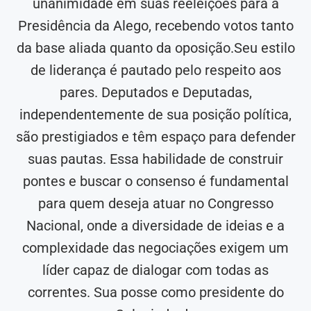
unanimidade em suas reeleições para a
Presidência da Alego, recebendo votos tanto
da base aliada quanto da oposição.Seu estilo
de liderança é pautado pelo respeito aos
pares. Deputados e Deputadas,
independentemente de sua posição política,
são prestigiados e têm espaço para defender
suas pautas. Essa habilidade de construir
pontes e buscar o consenso é fundamental
para quem deseja atuar no Congresso
Nacional, onde a diversidade de ideias e a
complexidade das negociações exigem um
líder capaz de dialogar com todas as
correntes. Sua posse como presidente do