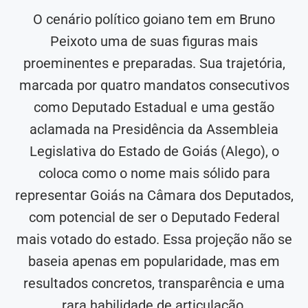
O cenário político goiano tem em Bruno
Peixoto uma de suas figuras mais
proeminentes e preparadas. Sua trajetória,
marcada por quatro mandatos consecutivos
como Deputado Estadual e uma gestão
aclamada na Presidência da Assembleia
Legislativa do Estado de Goiás (Alego), o
coloca como o nome mais sólido para
representar Goiás na Câmara dos Deputados,
com potencial de ser o Deputado Federal
mais votado do estado. Essa projeção não se
baseia apenas em popularidade, mas em
resultados concretos, transparência e uma
rara habilidade de articulação.