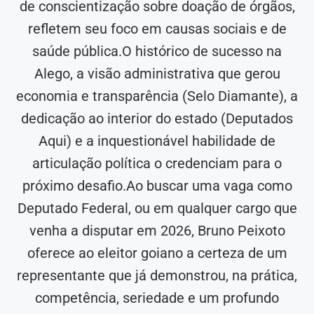
de conscientização sobre doação de órgãos,
refletem seu foco em causas sociais e de
saúde pública.O histórico de sucesso na
Alego, a visão administrativa que gerou
economia e transparência (Selo Diamante), a
dedicação ao interior do estado (Deputados
Aqui) e a inquestionável habilidade de
articulação política o credenciam para o
próximo desafio.Ao buscar uma vaga como
Deputado Federal, ou em qualquer cargo que
venha a disputar em 2026, Bruno Peixoto
oferece ao eleitor goiano a certeza de um
representante que já demonstrou, na prática,
competência, seriedade e um profundo