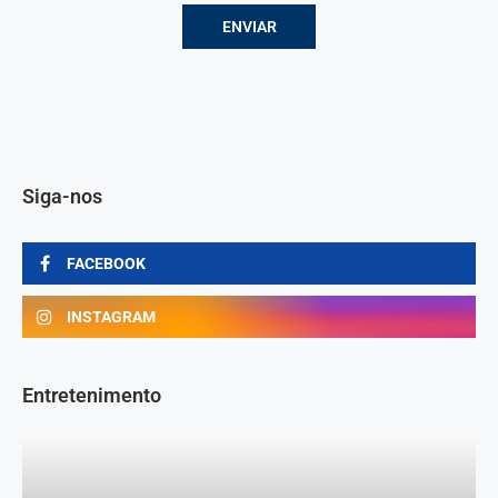
Siga-nos
FACEBOOK
INSTAGRAM
Entretenimento