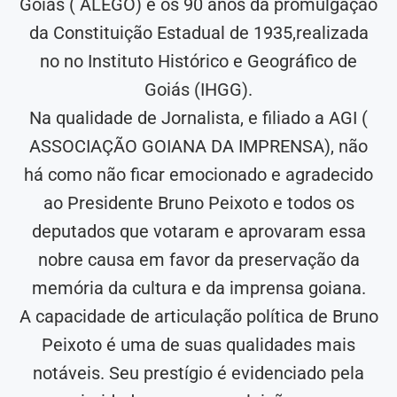
Goiás ( ALEGO) e os 90 anos da promulgação
da Constituição Estadual de 1935,realizada
no no Instituto Histórico e Geográfico de
Goiás (IHGG).
Na qualidade de Jornalista, e filiado a AGI (
ASSOCIAÇÃO GOIANA DA IMPRENSA), não
há como não ficar emocionado e agradecido
ao Presidente Bruno Peixoto e todos os
deputados que votaram e aprovaram essa
nobre causa em favor da preservação da
memória da cultura e da imprensa goiana.
A capacidade de articulação política de Bruno
Peixoto é uma de suas qualidades mais
notáveis. Seu prestígio é evidenciado pela