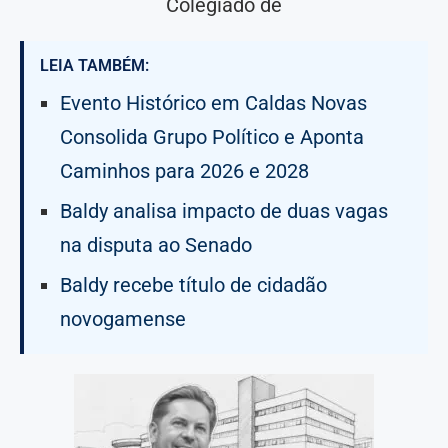
Colegiado de
LEIA TAMBÉM:
Evento Histórico em Caldas Novas
Consolida Grupo Político e Aponta
Caminhos para 2026 e 2028
Baldy analisa impacto de duas vagas
na disputa ao Senado
Baldy recebe título de cidadão
novogamense