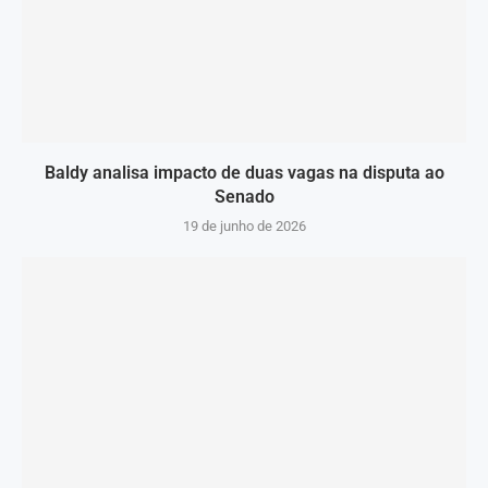
Baldy analisa impacto de duas vagas na disputa ao
Senado
19 de junho de 2026