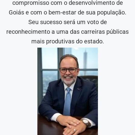
compromisso com o desenvolvimento de
Goiás e com o bem-estar de sua população.
Seu sucesso será um voto de
reconhecimento a uma das carreiras públicas
mais produtivas do estado.