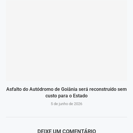
Asfalto do Autódromo de Goiânia será reconstruído sem
custo para o Estado
5 de junho de 2026
DEIXE UM COMENTÁRIO