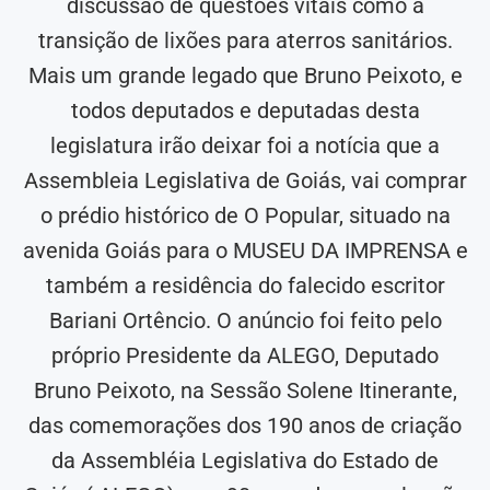
discussão de questões vitais como a
transição de lixões para aterros sanitários.
Mais um grande legado que Bruno Peixoto, e
todos deputados e deputadas desta
legislatura irão deixar foi a notícia que a
Assembleia Legislativa de Goiás, vai comprar
o prédio histórico de O Popular, situado na
avenida Goiás para o MUSEU DA IMPRENSA e
também a residência do falecido escritor
Bariani Ortêncio. O anúncio foi feito pelo
próprio Presidente da ALEGO, Deputado
Bruno Peixoto, na Sessão Solene Itinerante,
das comemorações dos 190 anos de criação
da Assembléia Legislativa do Estado de