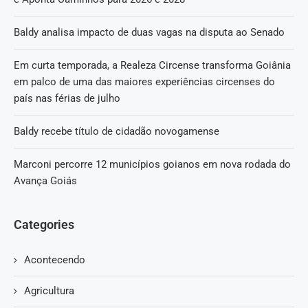
Baldy analisa impacto de duas vagas na disputa ao Senado
Em curta temporada, a Realeza Circense transforma Goiânia
em palco de uma das maiores experiências circenses do
país nas férias de julho
Baldy recebe título de cidadão novogamense
Marconi percorre 12 municípios goianos em nova rodada do
Avança Goiás
Categories
Acontecendo
Agricultura