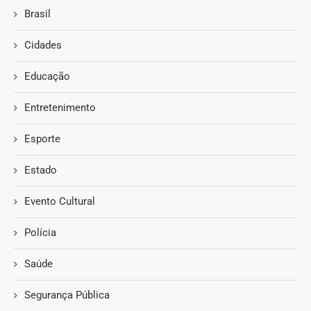
Brasil
Cidades
Educação
Entretenimento
Esporte
Estado
Evento Cultural
Polícia
Saúde
Segurança Pública