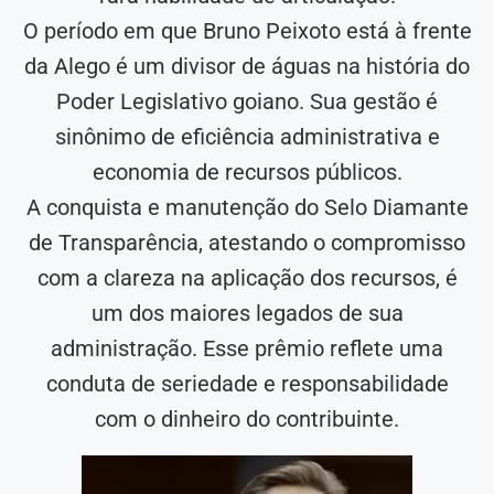
O período em que Bruno Peixoto está à frente
da Alego é um divisor de águas na história do
Poder Legislativo goiano. Sua gestão é
sinônimo de eficiência administrativa e
economia de recursos públicos.
A conquista e manutenção do Selo Diamante
de Transparência, atestando o compromisso
com a clareza na aplicação dos recursos, é
um dos maiores legados de sua
administração. Esse prêmio reflete uma
conduta de seriedade e responsabilidade
com o dinheiro do contribuinte.