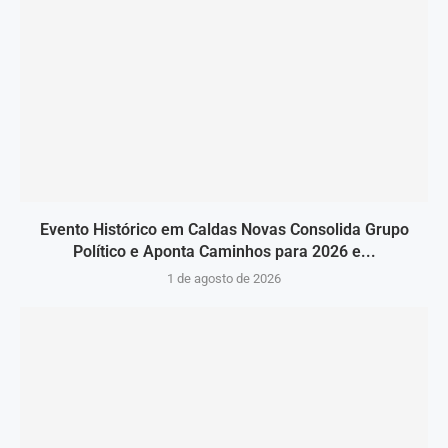
Evento Histórico em Caldas Novas Consolida Grupo
Político e Aponta Caminhos para 2026 e...
1 de agosto de 2026