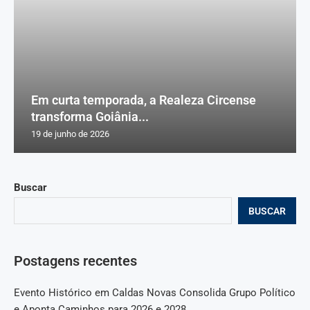
Em curta temporada, a Realeza Circense
transforma Goiânia...
19 de junho de 2026
Buscar
BUSCAR
Postagens recentes
Evento Histórico em Caldas Novas Consolida Grupo Político
e Aponta Caminhos para 2026 e 2028