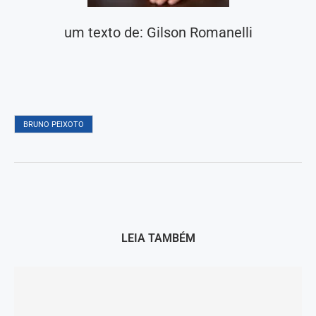
um texto de: Gilson Romanelli
BRUNO PEIXOTO
LEIA TAMBÉM