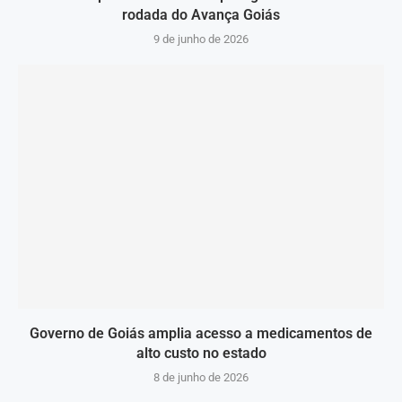
rodada do Avança Goiás
9 de junho de 2026
Governo de Goiás amplia acesso a medicamentos de
alto custo no estado
8 de junho de 2026