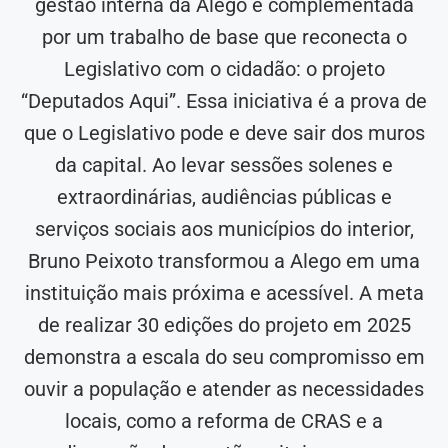
gestão interna da Alego é complementada
por um trabalho de base que reconecta o
Legislativo com o cidadão: o projeto
“Deputados Aqui”. Essa iniciativa é a prova de
que o Legislativo pode e deve sair dos muros
da capital. Ao levar sessões solenes e
extraordinárias, audiências públicas e
serviços sociais aos municípios do interior,
Bruno Peixoto transformou a Alego em uma
instituição mais próxima e acessível. A meta
de realizar 30 edições do projeto em 2025
demonstra a escala do seu compromisso em
ouvir a população e atender as necessidades
locais, como a reforma de CRAS e a