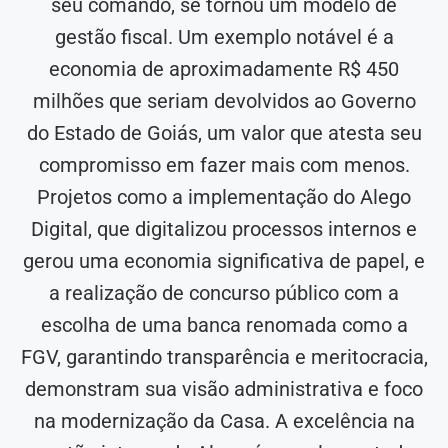
seu comando, se tornou um modelo de
gestão fiscal. Um exemplo notável é a
economia de aproximadamente R$ 450
milhões que seriam devolvidos ao Governo
do Estado de Goiás, um valor que atesta seu
compromisso em fazer mais com menos.
Projetos como a implementação do Alego
Digital, que digitalizou processos internos e
gerou uma economia significativa de papel, e
a realização de concurso público com a
escolha de uma banca renomada como a
FGV, garantindo transparência e meritocracia,
demonstram sua visão administrativa e foco
na modernização da Casa. A excelência na