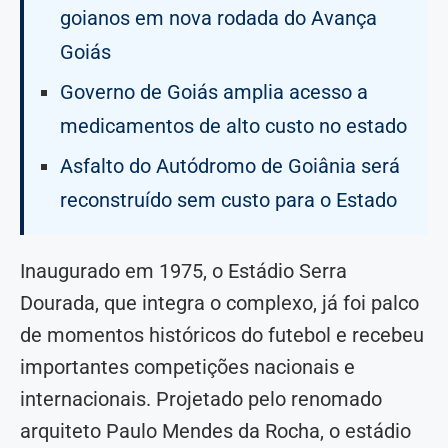
goianos em nova rodada do Avança
Goiás
Governo de Goiás amplia acesso a
medicamentos de alto custo no estado
Asfalto do Autódromo de Goiânia será
reconstruído sem custo para o Estado
Inaugurado em 1975, o Estádio Serra
Dourada, que integra o complexo, já foi palco
de momentos históricos do futebol e recebeu
importantes competições nacionais e
internacionais. Projetado pelo renomado
arquiteto Paulo Mendes da Rocha, o estádio