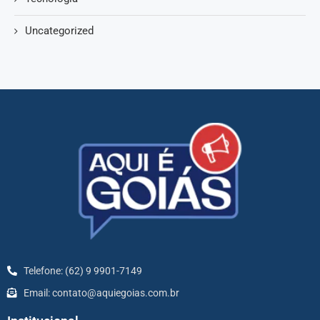
Uncategorized
Telefone: (62) 9 9901-7149
Email: contato@aquiegoias.com.br