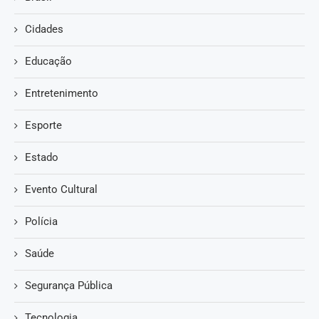
Cidades
Educação
Entretenimento
Esporte
Estado
Evento Cultural
Polícia
Saúde
Segurança Pública
Tecnologia