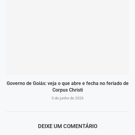
Governo de Goiás: veja o que abre e fecha no feriado de
Corpus Christi
3 de junho de 2026
DEIXE UM COMENTÁRIO