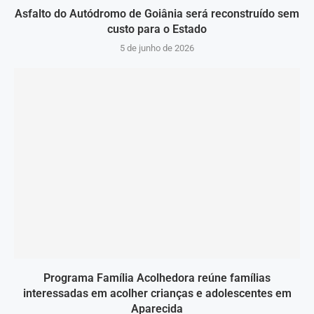
Asfalto do Autódromo de Goiânia será reconstruído sem
custo para o Estado
5 de junho de 2026
Programa Família Acolhedora reúne famílias
interessadas em acolher crianças e adolescentes em
Aparecida