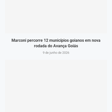
Marconi percorre 12 municípios goianos em nova
rodada do Avança Goiás
9 de junho de 2026