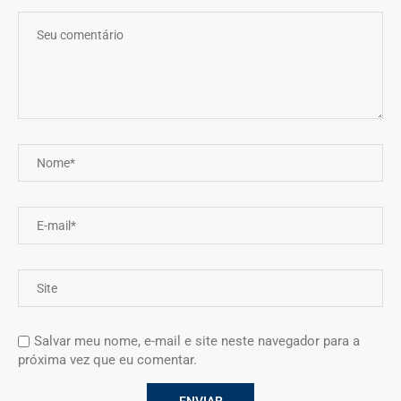
Salvar meu nome, e-mail e site neste navegador para a
próxima vez que eu comentar.