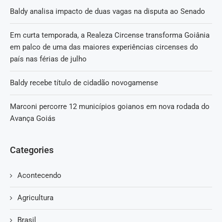
Baldy analisa impacto de duas vagas na disputa ao Senado
Em curta temporada, a Realeza Circense transforma Goiânia
em palco de uma das maiores experiências circenses do
país nas férias de julho
Baldy recebe título de cidadão novogamense
Marconi percorre 12 municípios goianos em nova rodada do
Avança Goiás
Categories
Acontecendo
Agricultura
Brasil