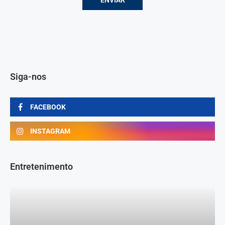
Siga-nos
FACEBOOK
INSTAGRAM
Entretenimento