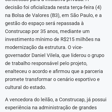
decisão foi oficializada nesta terça-feira (4)
na Bolsa de Valores (B3), em São Paulo, e a
gestão do espaço será repassada à
Construcap por 35 anos, mediante um
investimento mínimo de R$215 milhões na
modernização da estrutura. O vice-
governador Daniel Vilela, que liderou o grupo
de trabalho responsável pelo projeto,
enalteceu o acordo e afirmou que a parceria
promete transformar o cenário esportivo e
cultural do estado.
A vencedora do leilão, a Construcap, já possui
experiência na administração de grandes