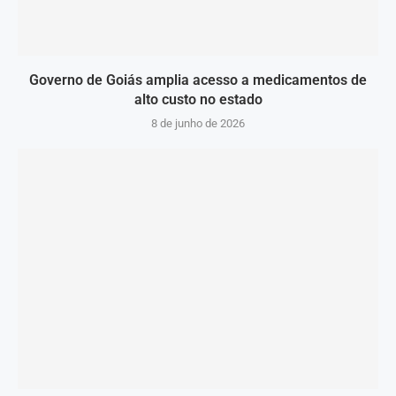
Governo de Goiás amplia acesso a medicamentos de
alto custo no estado
8 de junho de 2026