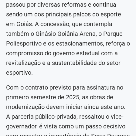
passou por diversas reformas e continua
sendo um dos principais palcos do esporte
em Goiás. A concessão, que contempla
também o Ginásio Goiânia Arena, o Parque
Poliesportivo e os estacionamentos, reforça o
compromisso do governo estadual com a
revitalização e a sustentabilidade do setor
esportivo.
Com o contrato previsto para assinatura no
primeiro semestre de 2025, as obras de
modernização devem iniciar ainda este ano.
A parceria público-privada, ressaltou o vice-
governador, é vista como um passo decisivo