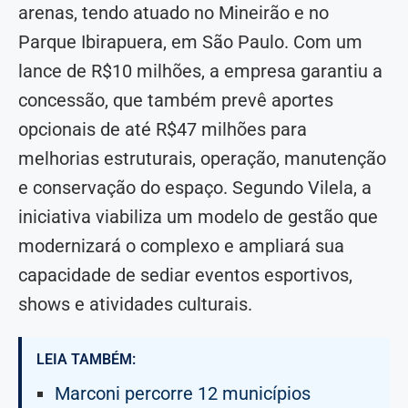
arenas, tendo atuado no Mineirão e no
Parque Ibirapuera, em São Paulo. Com um
lance de R$10 milhões, a empresa garantiu a
concessão, que também prevê aportes
opcionais de até R$47 milhões para
melhorias estruturais, operação, manutenção
e conservação do espaço. Segundo Vilela, a
iniciativa viabiliza um modelo de gestão que
modernizará o complexo e ampliará sua
capacidade de sediar eventos esportivos,
shows e atividades culturais.
LEIA TAMBÉM:
Marconi percorre 12 municípios