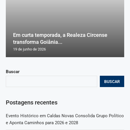
Em curta temporada, a Realeza Circense
transforma Goiânia...
19 de junho de 2026
Buscar
BUSCAR
Postagens recentes
Evento Histórico em Caldas Novas Consolida Grupo Político
e Aponta Caminhos para 2026 e 2028