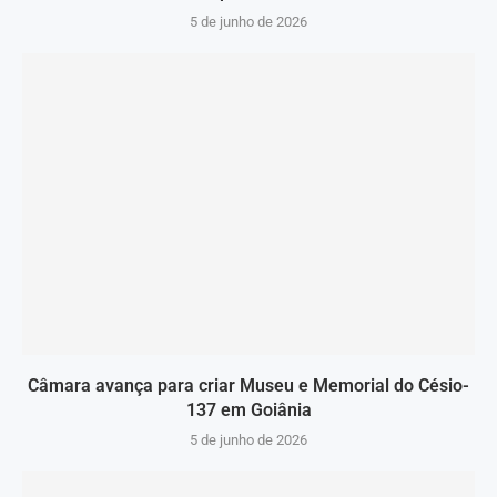
5 de junho de 2026
Câmara avança para criar Museu e Memorial do Césio-
137 em Goiânia
5 de junho de 2026