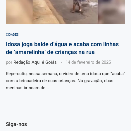
CIDADES
Idosa joga balde d’água e acaba com linhas
de ‘amarelinha’ de crianças na rua
por
Redação Aqui é Goiás
14 de fevereiro de 2025
Repercutiu, nessa semana, o vídeo de uma idosa que “acaba”
com a brincadeira de duas crianças. Na gravação, duas
meninas brincam de …
Siga-nos