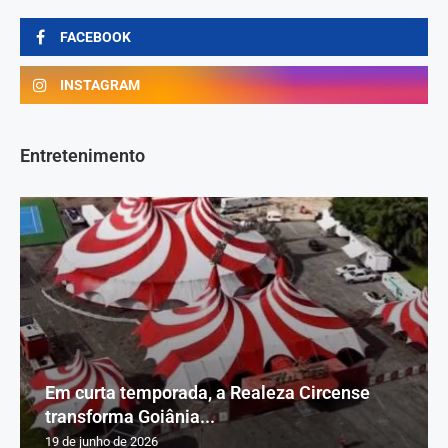
FACEBOOK
INSTAGRAM
Entretenimento
Em curta temporada, a Realeza Circense
transforma Goiânia...
19 de junho de 2026