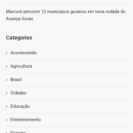
Marconi percorre 12 municípios goianos em nova rodada do
Avança Goiás
Categories
Acontecendo
Agricultura
Brasil
Cidades
Educação
Entretenimento
Esporte