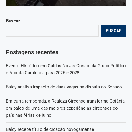
Buscar
BUSCAR
Postagens recentes
Evento Histórico em Caldas Novas Consolida Grupo Político
e Aponta Caminhos para 2026 e 2028
Baldy analisa impacto de duas vagas na disputa ao Senado
Em curta temporada, a Realeza Circense transforma Goiânia
em palco de uma das maiores experiências circenses do
país nas férias de julho
Baldy recebe título de cidadão novogamense