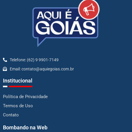
Telefone: (62) 9 9901-7149
Email: contato@aquiegoias.com.br
Institucional
Política de Privacidade
Termos de Uso
Contato
Bombando na Web