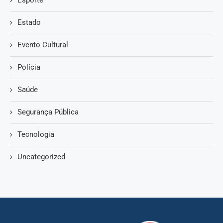
Estado
Evento Cultural
Polícia
Saúde
Segurança Pública
Tecnologia
Uncategorized