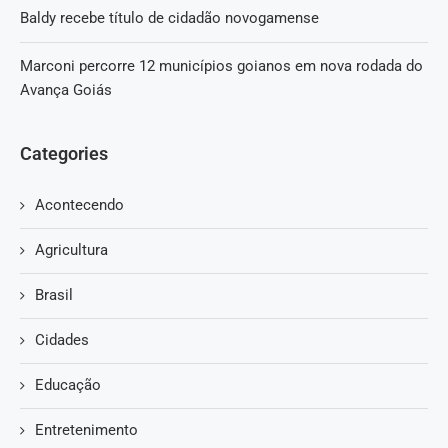
Baldy recebe título de cidadão novogamense
Marconi percorre 12 municípios goianos em nova rodada do
Avança Goiás
Categories
Acontecendo
Agricultura
Brasil
Cidades
Educação
Entretenimento