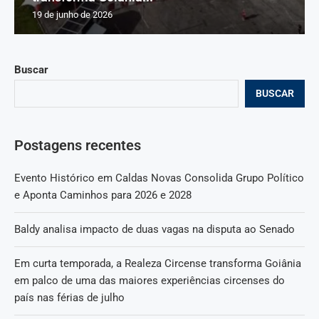
19 de junho de 2026
Buscar
BUSCAR
Postagens recentes
Evento Histórico em Caldas Novas Consolida Grupo Político
e Aponta Caminhos para 2026 e 2028
Baldy analisa impacto de duas vagas na disputa ao Senado
Em curta temporada, a Realeza Circense transforma Goiânia
em palco de uma das maiores experiências circenses do
país nas férias de julho