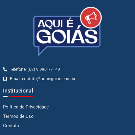
Telefone: (62) 9 9901-7149
Email: contato@aquiegoias.com.br
Institucional
Política de Privacidade
Termos de Uso
Contato