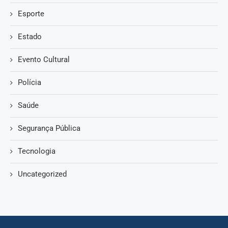
Esporte
Estado
Evento Cultural
Polícia
Saúde
Segurança Pública
Tecnologia
Uncategorized