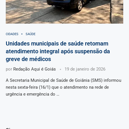
CIDADES
SAÚDE
Unidades municipais de saúde retomam
atendimento integral após suspensão da
greve de médicos
por
Redação Aqui é Goiás
19 de janeiro de 2026
A Secretaria Municipal de Saúde de Goiânia (SMS) informou
nesta sexta-feira (16/1) que o atendimento na rede de
urgência e emergência do …