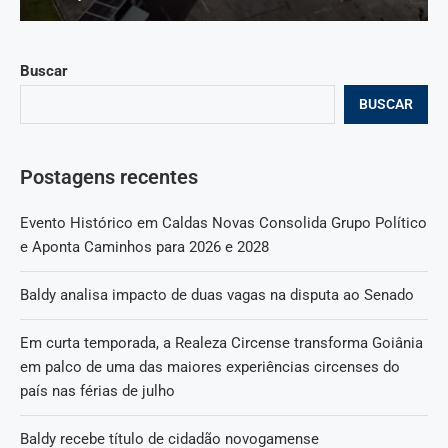
Buscar
BUSCAR
Postagens recentes
Evento Histórico em Caldas Novas Consolida Grupo Político
e Aponta Caminhos para 2026 e 2028
Baldy analisa impacto de duas vagas na disputa ao Senado
Em curta temporada, a Realeza Circense transforma Goiânia
em palco de uma das maiores experiências circenses do
país nas férias de julho
Baldy recebe título de cidadão novogamense