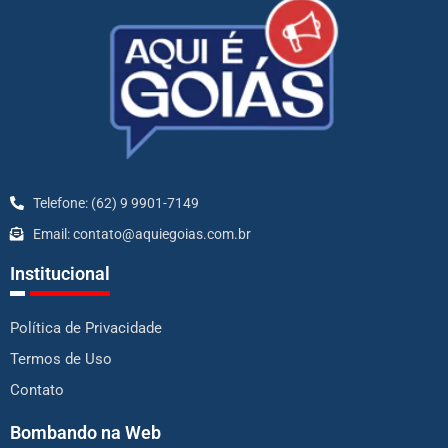
Telefone: (62) 9 9901-7149
Email: contato@aquiegoias.com.br
Institucional
Política de Privacidade
Termos de Uso
Contato
Bombando na Web