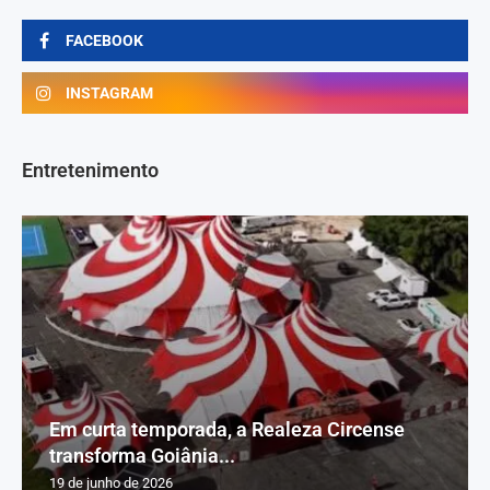
FACEBOOK
INSTAGRAM
Entretenimento
Em curta temporada, a Realeza Circense
transforma Goiânia...
19 de junho de 2026