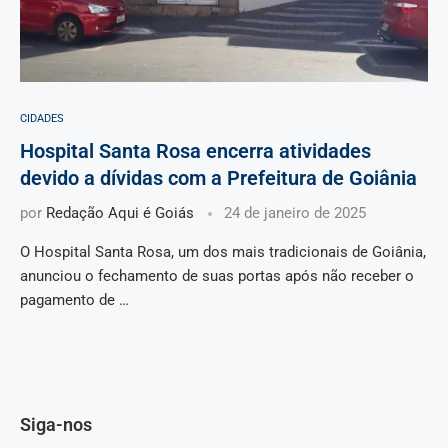
CIDADES
Hospital Santa Rosa encerra atividades
devido a dívidas com a Prefeitura de Goiânia
por
Redação Aqui é Goiás
24 de janeiro de 2025
O Hospital Santa Rosa, um dos mais tradicionais de Goiânia,
anunciou o fechamento de suas portas após não receber o
pagamento de …
Siga-nos