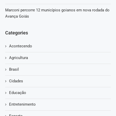
Marconi percorre 12 municípios goianos em nova rodada do
Avança Goiás
Categories
Acontecendo
Agricultura
Brasil
Cidades
Educação
Entretenimento
Esporte