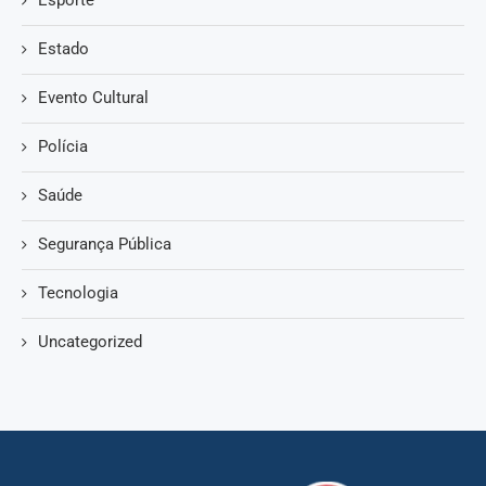
Estado
Evento Cultural
Polícia
Saúde
Segurança Pública
Tecnologia
Uncategorized