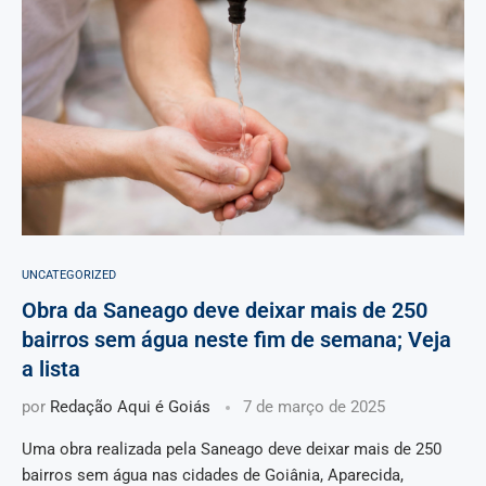
UNCATEGORIZED
Obra da Saneago deve deixar mais de 250
bairros sem água neste fim de semana; Veja
a lista
por
Redação Aqui é Goiás
7 de março de 2025
Uma obra realizada pela Saneago deve deixar mais de 250
bairros sem água nas cidades de Goiânia, Aparecida,