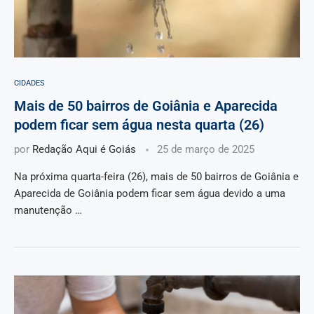
CIDADES
Mais de 50 bairros de Goiânia e Aparecida
podem ficar sem água nesta quarta (26)
por
Redação Aqui é Goiás
25 de março de 2025
Na próxima quarta-feira (26), mais de 50 bairros de Goiânia e
Aparecida de Goiânia podem ficar sem água devido a uma
manutenção …