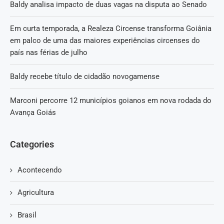
Baldy analisa impacto de duas vagas na disputa ao Senado
Em curta temporada, a Realeza Circense transforma Goiânia
em palco de uma das maiores experiências circenses do
país nas férias de julho
Baldy recebe título de cidadão novogamense
Marconi percorre 12 municípios goianos em nova rodada do
Avança Goiás
Categories
Acontecendo
Agricultura
Brasil