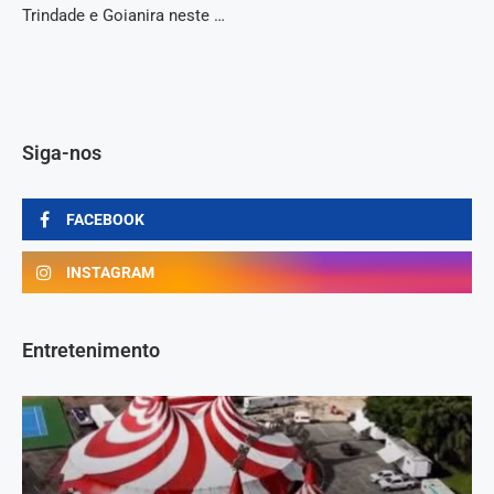
Trindade e Goianira neste …
Siga-nos
FACEBOOK
INSTAGRAM
Entretenimento