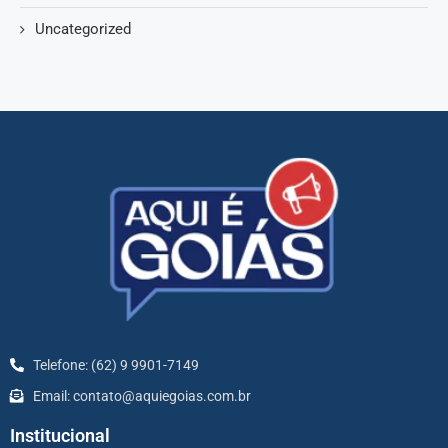
Uncategorized
Telefone: (62) 9 9901-7149
Email: contato@aquiegoias.com.br
Institucional