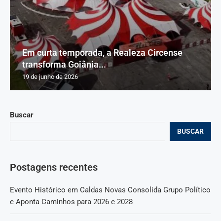
Em curta temporada, a Realeza Circense
transforma Goiânia...
19 de junho de 2026
Buscar
BUSCAR
Postagens recentes
Evento Histórico em Caldas Novas Consolida Grupo Político
e Aponta Caminhos para 2026 e 2028