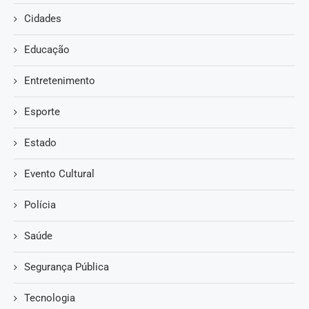
Cidades
Educação
Entretenimento
Esporte
Estado
Evento Cultural
Polícia
Saúde
Segurança Pública
Tecnologia