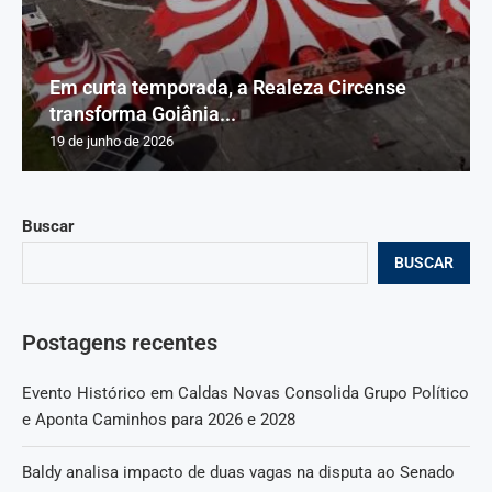
Em curta temporada, a Realeza Circense
transforma Goiânia...
19 de junho de 2026
Buscar
BUSCAR
Postagens recentes
Evento Histórico em Caldas Novas Consolida Grupo Político
e Aponta Caminhos para 2026 e 2028
Baldy analisa impacto de duas vagas na disputa ao Senado