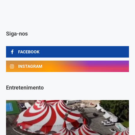
Siga-nos
FACEBOOK
INSTAGRAM
Entretenimento