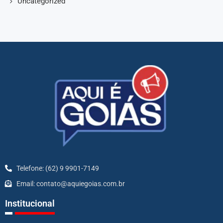
Uncategorized
Telefone: (62) 9 9901-7149
Email: contato@aquiegoias.com.br
Institucional