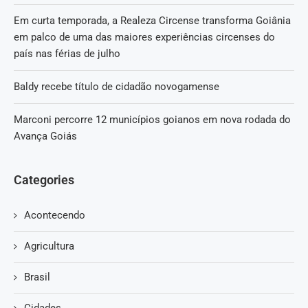
Em curta temporada, a Realeza Circense transforma Goiânia
em palco de uma das maiores experiências circenses do
país nas férias de julho
Baldy recebe título de cidadão novogamense
Marconi percorre 12 municípios goianos em nova rodada do
Avança Goiás
Categories
Acontecendo
Agricultura
Brasil
Cidades