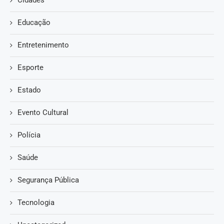
Educação
Entretenimento
Esporte
Estado
Evento Cultural
Polícia
Saúde
Segurança Pública
Tecnologia