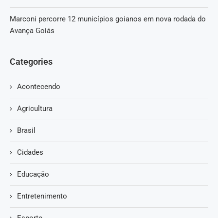
Marconi percorre 12 municípios goianos em nova rodada do
Avança Goiás
Categories
Acontecendo
Agricultura
Brasil
Cidades
Educação
Entretenimento
Esporte