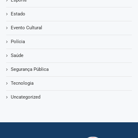
Estado
Evento Cultural
Polícia
Saúde
Segurança Pública
Tecnologia
Uncategorized