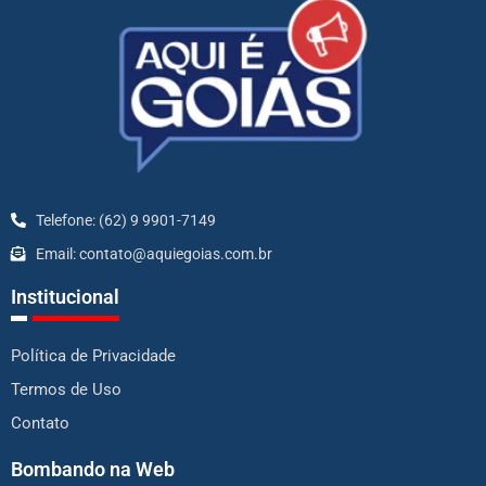
Telefone: (62) 9 9901-7149
Email: contato@aquiegoias.com.br
Institucional
Política de Privacidade
Termos de Uso
Contato
Bombando na Web