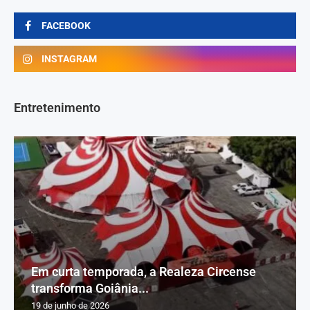
FACEBOOK
INSTAGRAM
Entretenimento
Em curta temporada, a Realeza Circense
transforma Goiânia...
19 de junho de 2026