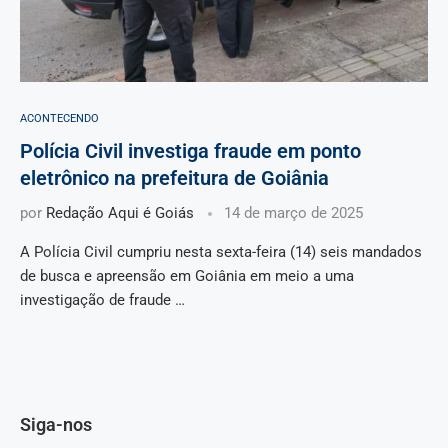
ACONTECENDO
Polícia Civil investiga fraude em ponto
eletrônico na prefeitura de Goiânia
por
Redação Aqui é Goiás
14 de março de 2025
A Polícia Civil cumpriu nesta sexta-feira (14) seis mandados
de busca e apreensão em Goiânia em meio a uma
investigação de fraude …
Siga-nos