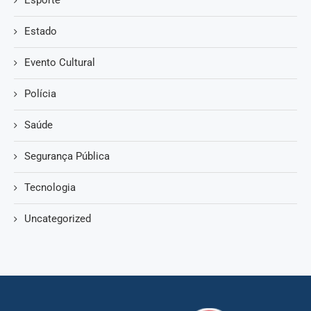
Estado
Evento Cultural
Polícia
Saúde
Segurança Pública
Tecnologia
Uncategorized