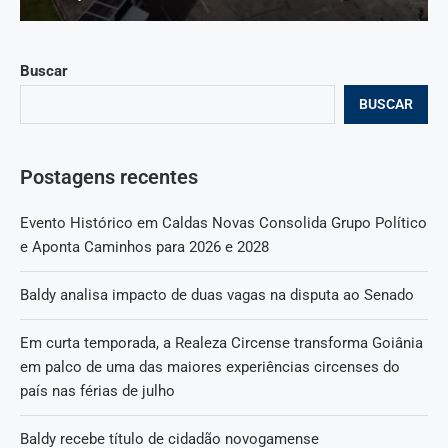
Buscar
BUSCAR
Postagens recentes
Evento Histórico em Caldas Novas Consolida Grupo Político
e Aponta Caminhos para 2026 e 2028
Baldy analisa impacto de duas vagas na disputa ao Senado
Em curta temporada, a Realeza Circense transforma Goiânia
em palco de uma das maiores experiências circenses do
país nas férias de julho
Baldy recebe título de cidadão novogamense