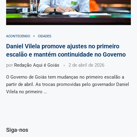
ACONTECENDO
CIDADES
Daniel Vilela promove ajustes no primeiro
escalão e mantém continuidade no Governo
por
Redação Aqui é Goiás
2 de abril de 2026
O Governo de Goiás tem mudanças no primeiro escalão a
partir de abril. As trocas promovidas pelo governador Daniel
Vilela no primeiro …
Siga-nos