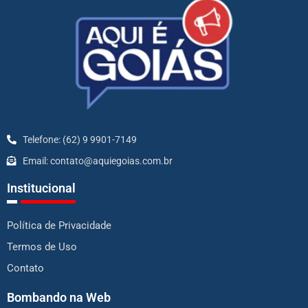
Telefone: (62) 9 9901-7149
Email: contato@aquiegoias.com.br
Institucional
Política de Privacidade
Termos de Uso
Contato
Bombando na Web