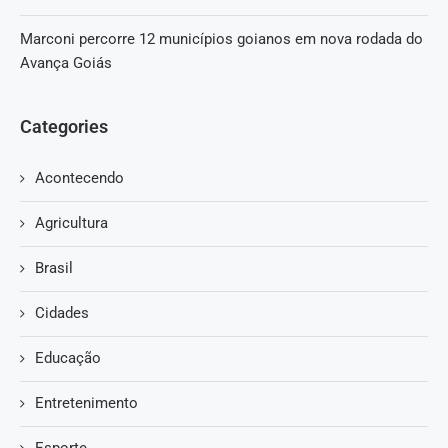
Marconi percorre 12 municípios goianos em nova rodada do
Avança Goiás
Categories
Acontecendo
Agricultura
Brasil
Cidades
Educação
Entretenimento
Esporte