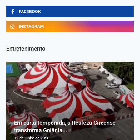
FACEBOOK
INSTAGRAM
Entretenimento
Em curta temporada, a Realeza Circense
transforma Goiânia...
19 de junho de 2026