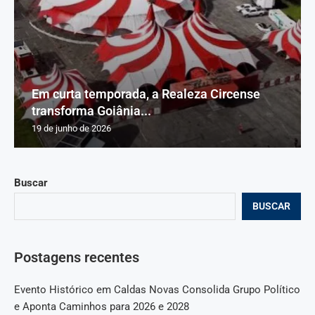
Em curta temporada, a Realeza Circense
transforma Goiânia...
19 de junho de 2026
Buscar
BUSCAR
Postagens recentes
Evento Histórico em Caldas Novas Consolida Grupo Político
e Aponta Caminhos para 2026 e 2028