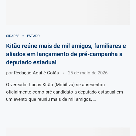
CIDADES
ESTADO
Kitão reúne mais de mil amigos, familiares e
aliados em lançamento de pré-campanha a
deputado estadual
por
Redação Aqui é Goiás
25 de maio de 2026
O vereador Lucas Kitão (Mobiliza) se apresentou
oficialmente como pré-candidato a deputado estadual em
um evento que reuniu mais de mil amigos, …