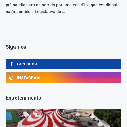
pré-candidatura na corrida por uma das 41 vagas em disputa
na Assembleia Legislativa de …
Siga-nos
FACEBOOK
INSTAGRAM
Entretenimento