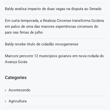
Baldy analisa impacto de duas vagas na disputa ao Senado
Em curta temporada, a Realeza Circense transforma Goiânia
em palco de uma das maiores experiências circenses do
país nas férias de julho
Baldy recebe título de cidadão novogamense
Marconi percorre 12 municípios goianos em nova rodada do
Avança Goiás
Categories
Acontecendo
Agricultura