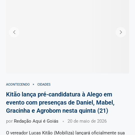
ACONTECENDO
CIDADES
Kitão lança pré-candidatura à Alego em
evento com presenças de Daniel, Mabel,
Gracinha e Agrobom nesta quinta (21)
por
Redação Aqui é Goiás
20 de maio de 2026
O vereador Lucas Kitão (Mobiliza) lançará oficialmente sua