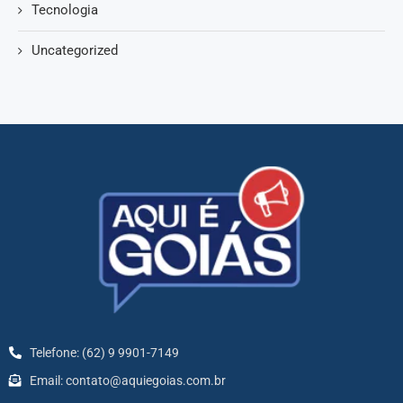
Tecnologia
Uncategorized
Telefone: (62) 9 9901-7149
Email: contato@aquiegoias.com.br