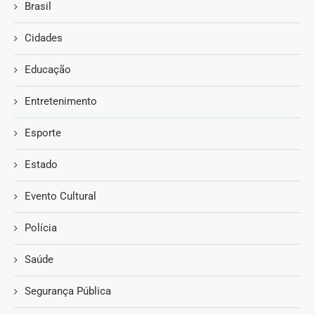
Brasil
Cidades
Educação
Entretenimento
Esporte
Estado
Evento Cultural
Polícia
Saúde
Segurança Pública