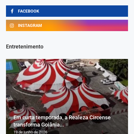
FACEBOOK
INSTAGRAM
Entretenimento
Em curta temporada, a Realeza Circense
transforma Goiânia...
19 de junho de 2026