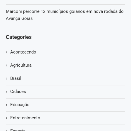
Marconi percorre 12 municípios goianos em nova rodada do
Avança Goiás
Categories
Acontecendo
Agricultura
Brasil
Cidades
Educação
Entretenimento
Esporte