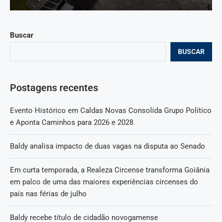
Buscar
BUSCAR
Postagens recentes
Evento Histórico em Caldas Novas Consolida Grupo Político
e Aponta Caminhos para 2026 e 2028
Baldy analisa impacto de duas vagas na disputa ao Senado
Em curta temporada, a Realeza Circense transforma Goiânia
em palco de uma das maiores experiências circenses do
país nas férias de julho
Baldy recebe título de cidadão novogamense