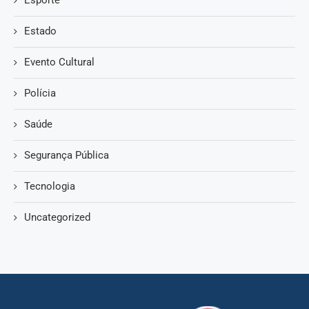
Estado
Evento Cultural
Polícia
Saúde
Segurança Pública
Tecnologia
Uncategorized