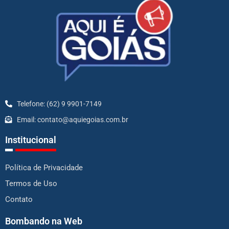
Telefone: (62) 9 9901-7149
Email: contato@aquiegoias.com.br
Institucional
Política de Privacidade
Termos de Uso
Contato
Bombando na Web