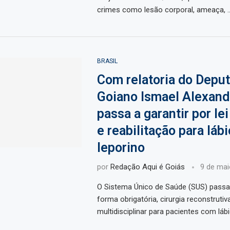
crimes como lesão corporal, ameaça, 
BRASIL
Com relatoria do Depu
Goiano Ismael Alexand
passa a garantir por lei
e reabilitação para lábi
leporino
por
Redação Aqui é Goiás
9 de mai
O Sistema Único de Saúde (SUS) passa 
forma obrigatória, cirurgia reconstruti
multidisciplinar para pacientes com lábi