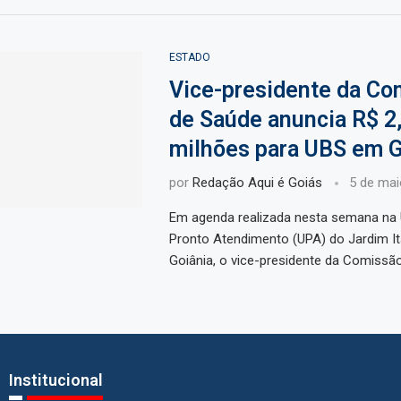
ESTADO
Vice-presidente da Co
de Saúde anuncia R$ 2
milhões para UBS em G
por
Redação Aqui é Goiás
5 de mai
Em agenda realizada nesta semana na 
Pronto Atendimento (UPA) do Jardim It
Goiânia, o vice-presidente da Comissã
Institucional