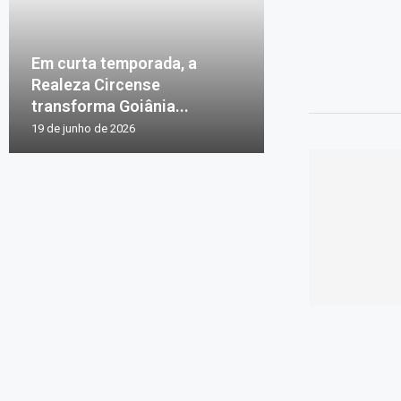
Em curta temporada, a
Realeza Circense
transforma Goiânia...
19 de junho de 2026