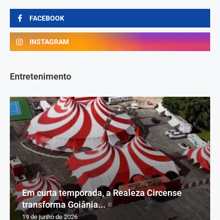
FACEBOOK
INSTAGRAM
Entretenimento
Em curta temporada, a Realeza Circense
transforma Goiânia...
19 de junho de 2026