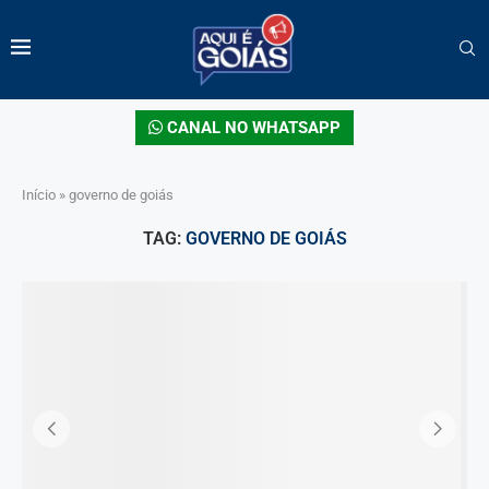
CANAL NO WHATSAPP
Início
»
governo de goiás
TAG:
GOVERNO DE GOIÁS