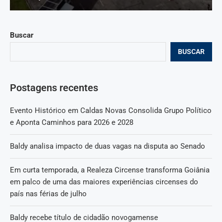
Buscar
BUSCAR
Postagens recentes
Evento Histórico em Caldas Novas Consolida Grupo Político
e Aponta Caminhos para 2026 e 2028
Baldy analisa impacto de duas vagas na disputa ao Senado
Em curta temporada, a Realeza Circense transforma Goiânia
em palco de uma das maiores experiências circenses do
país nas férias de julho
Baldy recebe título de cidadão novogamense