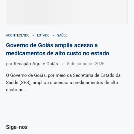
ACONTECENDO
ESTADO
SAÚDE
Governo de Goiás amplia acesso a
medicamentos de alto custo no estado
por
Redação Aqui é Goiás
8 de junho de 2026
O Governo de Goiás, por meio da Secretaria de Estado da
Saúde (SES), ampliou o acesso a medicamentos de alto
custo no …
Siga-nos