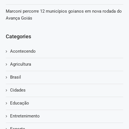
Marconi percorre 12 municípios goianos em nova rodada do
Avança Goiás
Categories
Acontecendo
Agricultura
Brasil
Cidades
Educação
Entretenimento
Esporte