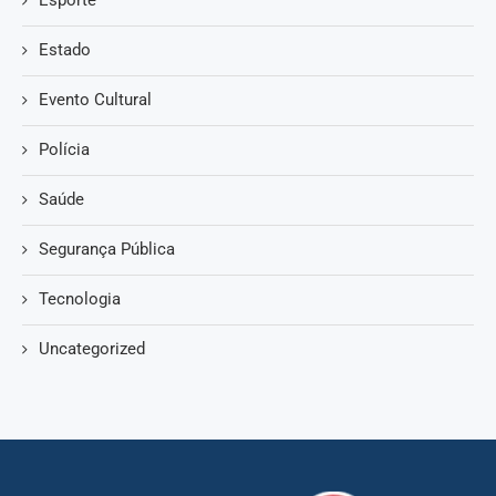
Estado
Evento Cultural
Polícia
Saúde
Segurança Pública
Tecnologia
Uncategorized