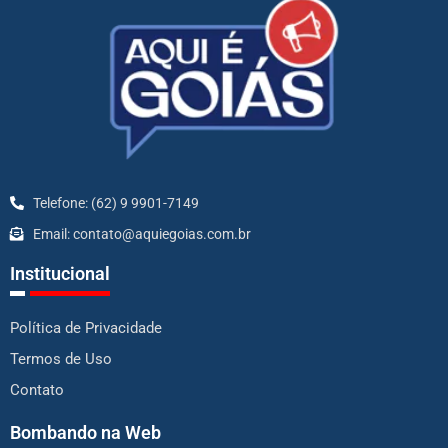
Telefone: (62) 9 9901-7149
Email: contato@aquiegoias.com.br
Institucional
Política de Privacidade
Termos de Uso
Contato
Bombando na Web