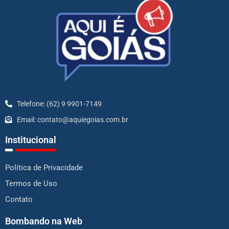
Telefone: (62) 9 9901-7149
Email: contato@aquiegoias.com.br
Institucional
Política de Privacidade
Termos de Uso
Contato
Bombando na Web