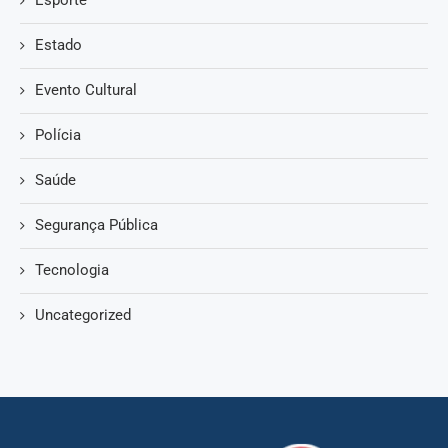
Estado
Evento Cultural
Polícia
Saúde
Segurança Pública
Tecnologia
Uncategorized