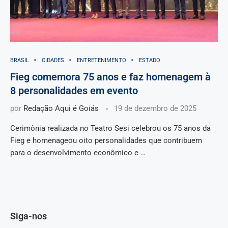
BRASIL
CIDADES
ENTRETENIMENTO
ESTADO
Fieg comemora 75 anos e faz homenagem à
8 personalidades em evento
por
Redação Aqui é Goiás
19 de dezembro de 2025
Cerimônia realizada no Teatro Sesi celebrou os 75 anos da
Fieg e homenageou oito personalidades que contribuem
para o desenvolvimento econômico e …
Siga-nos