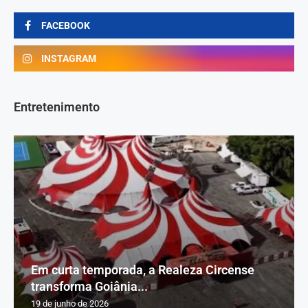
FACEBOOK
INSTAGRAM
Entretenimento
Em curta temporada, a Realeza Circense
transforma Goiânia...
19 de junho de 2026