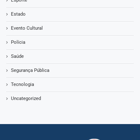
Estado
Evento Cultural
Polícia
Saúde
Segurança Pública
Tecnologia
Uncategorized