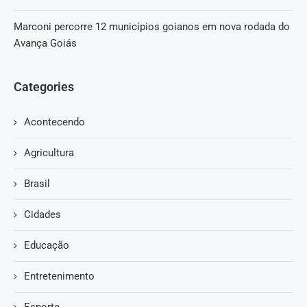
Marconi percorre 12 municípios goianos em nova rodada do
Avança Goiás
Categories
Acontecendo
Agricultura
Brasil
Cidades
Educação
Entretenimento
Esporte