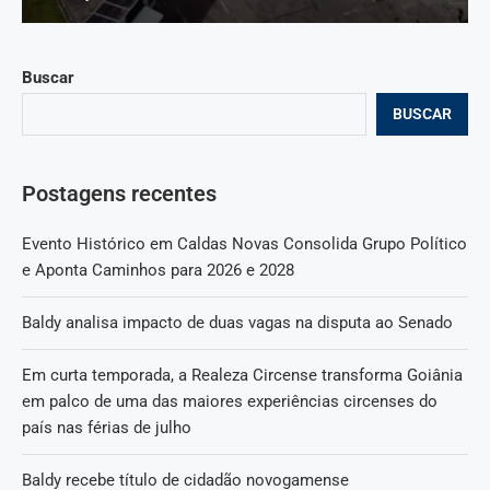
Buscar
BUSCAR
Postagens recentes
Evento Histórico em Caldas Novas Consolida Grupo Político
e Aponta Caminhos para 2026 e 2028
Baldy analisa impacto de duas vagas na disputa ao Senado
Em curta temporada, a Realeza Circense transforma Goiânia
em palco de uma das maiores experiências circenses do
país nas férias de julho
Baldy recebe título de cidadão novogamense