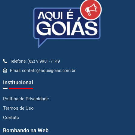
Telefone: (62) 9 9901-7149
Email: contato@aquiegoias.com.br
Institucional
Política de Privacidade
Termos de Uso
Contato
Bombando na Web