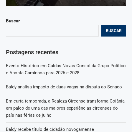
Buscar
BUSCAR
Postagens recentes
Evento Histórico em Caldas Novas Consolida Grupo Político
e Aponta Caminhos para 2026 e 2028
Baldy analisa impacto de duas vagas na disputa ao Senado
Em curta temporada, a Realeza Circense transforma Goiânia
em palco de uma das maiores experiências circenses do
país nas férias de julho
Baldy recebe título de cidadão novogamense