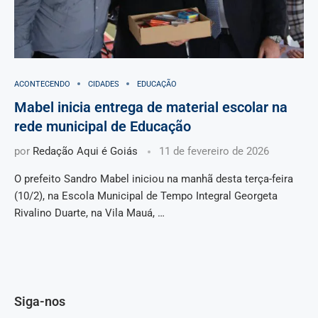
ACONTECENDO
CIDADES
EDUCAÇÃO
Mabel inicia entrega de material escolar na
rede municipal de Educação
por
Redação Aqui é Goiás
11 de fevereiro de 2026
O prefeito Sandro Mabel iniciou na manhã desta terça-feira
(10/2), na Escola Municipal de Tempo Integral Georgeta
Rivalino Duarte, na Vila Mauá, …
Siga-nos