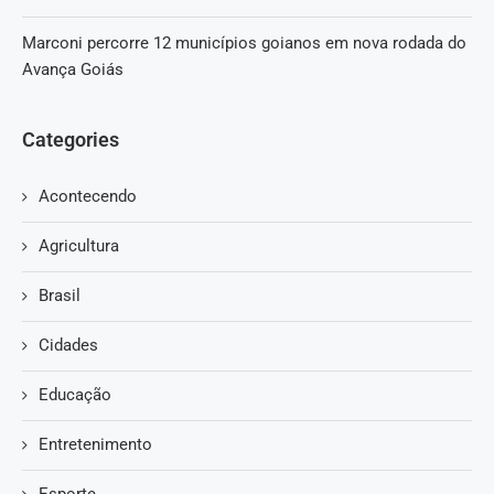
Marconi percorre 12 municípios goianos em nova rodada do
Avança Goiás
Categories
Acontecendo
Agricultura
Brasil
Cidades
Educação
Entretenimento
Esporte