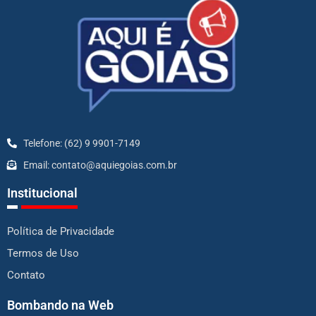
Telefone: (62) 9 9901-7149
Email: contato@aquiegoias.com.br
Institucional
Política de Privacidade
Termos de Uso
Contato
Bombando na Web