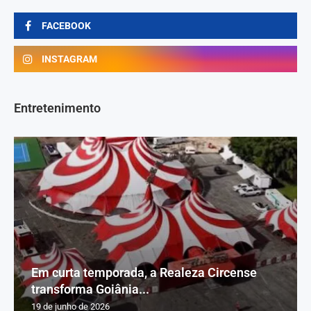
FACEBOOK
INSTAGRAM
Entretenimento
Em curta temporada, a Realeza Circense
transforma Goiânia...
19 de junho de 2026