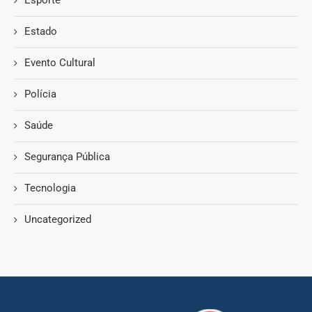
Estado
Evento Cultural
Polícia
Saúde
Segurança Pública
Tecnologia
Uncategorized