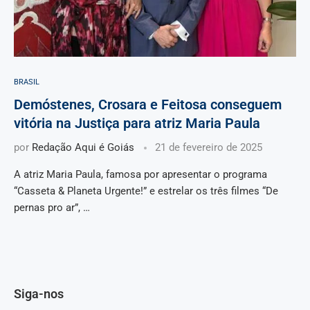
BRASIL
Demóstenes, Crosara e Feitosa conseguem
vitória na Justiça para atriz Maria Paula
por
Redação Aqui é Goiás
21 de fevereiro de 2025
A atriz Maria Paula, famosa por apresentar o programa
“Casseta & Planeta Urgente!” e estrelar os três filmes “De
pernas pro ar”, …
Siga-nos