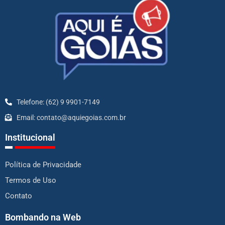
Telefone: (62) 9 9901-7149
Email: contato@aquiegoias.com.br
Institucional
Política de Privacidade
Termos de Uso
Contato
Bombando na Web