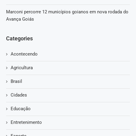
Marconi percorre 12 municípios goianos em nova rodada do
Avança Goiás
Categories
Acontecendo
Agricultura
Brasil
Cidades
Educação
Entretenimento
Esporte