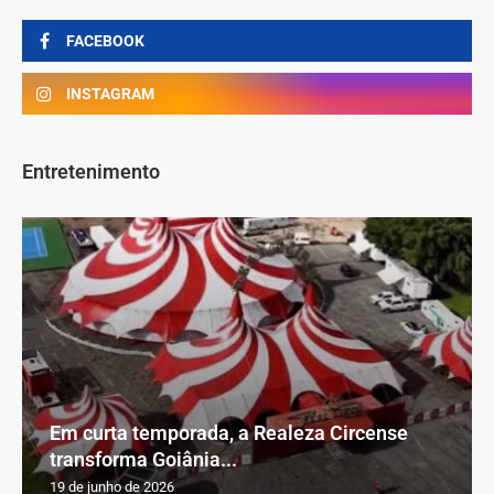
FACEBOOK
INSTAGRAM
Entretenimento
Em curta temporada, a Realeza Circense
transforma Goiânia...
19 de junho de 2026