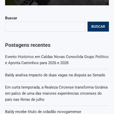
Buscar
BUSCAR
Postagens recentes
Evento Histórico em Caldas Novas Consolida Grupo Político
e Aponta Caminhos para 2026 e 2028
Baldy analisa impacto de duas vagas na disputa ao Senado
Em curta temporada, a Realeza Circense transforma Goiânia
em palco de uma das maiores experiências circenses do
país nas férias de julho
Baldy recebe título de cidadão novogamense