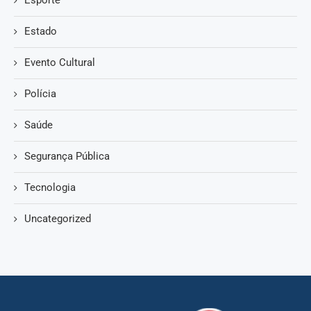
Estado
Evento Cultural
Polícia
Saúde
Segurança Pública
Tecnologia
Uncategorized