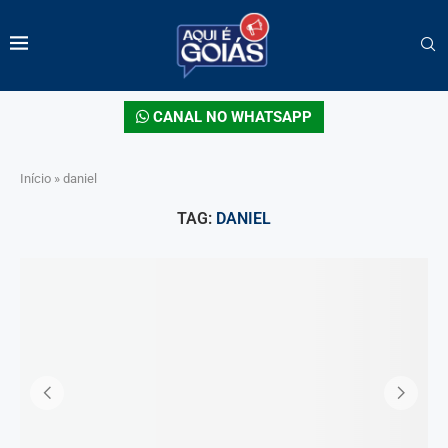
CANAL NO WHATSAPP
Início
»
daniel
TAG:
DANIEL