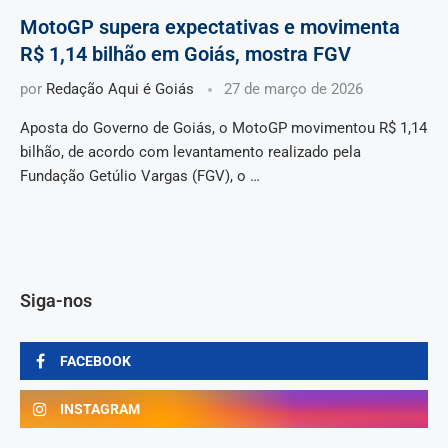
MotoGP supera expectativas e movimenta
R$ 1,14 bilhão em Goiás, mostra FGV
por
Redação Aqui é Goiás
27 de março de 2026
Aposta do Governo de Goiás, o MotoGP movimentou R$ 1,14
bilhão, de acordo com levantamento realizado pela
Fundação Getúlio Vargas (FGV), o …
Siga-nos
FACEBOOK
INSTAGRAM