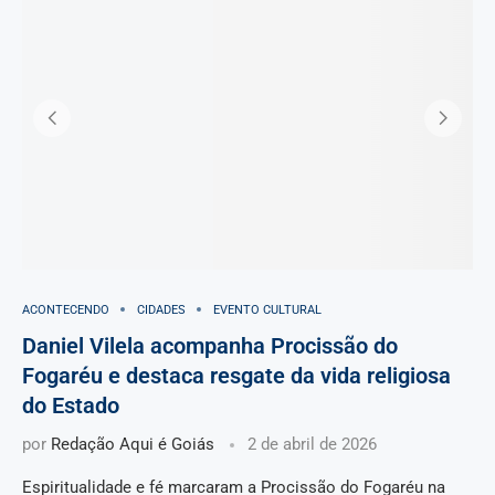
ACONTECENDO
CIDADES
EVENTO CULTURAL
Daniel Vilela acompanha Procissão do
Fogaréu e destaca resgate da vida religiosa
do Estado
por
Redação Aqui é Goiás
2 de abril de 2026
Espiritualidade e fé marcaram a Procissão do Fogaréu na