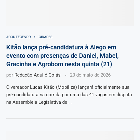
ACONTECENDO
CIDADES
Kitão lança pré-candidatura à Alego em
evento com presenças de Daniel, Mabel,
Gracinha e Agrobom nesta quinta (21)
por
Redação Aqui é Goiás
20 de maio de 2026
O vereador Lucas Kitão (Mobiliza) lançará oficialmente sua
pré-candidatura na corrida por uma das 41 vagas em disputa
na Assembleia Legislativa de …