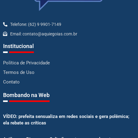
Telefone: (62) 9 9901-7149
Email: contato@aquiegoias.com.br
Institucional
Política de Privacidade
Termos de Uso
Contato
Bombando na Web
VÍDEO: prefeita sensualiza em redes sociais e gera polêmica;
ela rebate as críticas