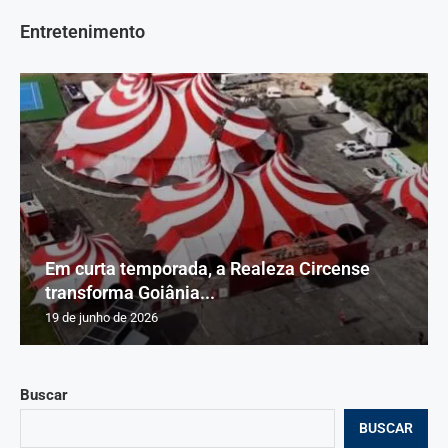
Entretenimento
Em curta temporada, a Realeza Circense
transforma Goiânia...
19 de junho de 2026
Buscar
BUSCAR