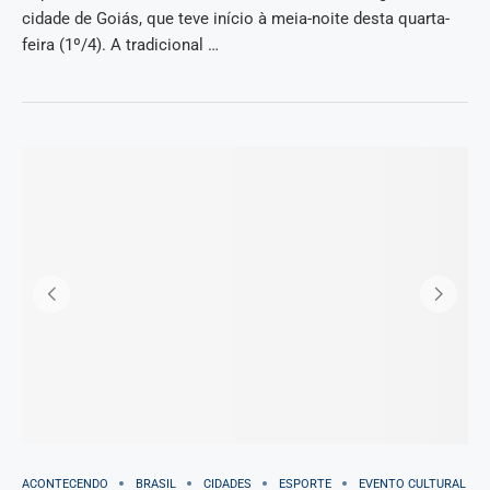
cidade de Goiás, que teve início à meia-noite desta quarta-
feira (1º/4). A tradicional …
ACONTECENDO
BRASIL
CIDADES
ESPORTE
EVENTO CULTURAL