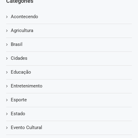
Categories
Acontecendo
Agricultura
Brasil
Cidades
Educação
Entretenimento
Esporte
Estado
Evento Cultural