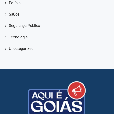
Polícia
Saúde
Segurança Pública
Tecnologia
Uncategorized