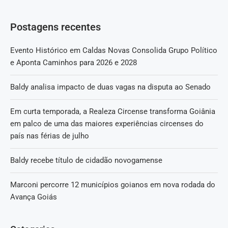
Postagens recentes
Evento Histórico em Caldas Novas Consolida Grupo Político
e Aponta Caminhos para 2026 e 2028
Baldy analisa impacto de duas vagas na disputa ao Senado
Em curta temporada, a Realeza Circense transforma Goiânia
em palco de uma das maiores experiências circenses do
país nas férias de julho
Baldy recebe título de cidadão novogamense
Marconi percorre 12 municípios goianos em nova rodada do
Avança Goiás