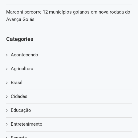
Marconi percorre 12 municípios goianos em nova rodada do
Avança Goiás
Categories
Acontecendo
Agricultura
Brasil
Cidades
Educação
Entretenimento
Esporte