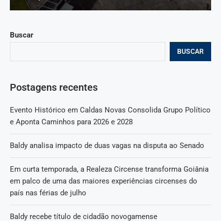
Buscar
BUSCAR
Postagens recentes
Evento Histórico em Caldas Novas Consolida Grupo Político
e Aponta Caminhos para 2026 e 2028
Baldy analisa impacto de duas vagas na disputa ao Senado
Em curta temporada, a Realeza Circense transforma Goiânia
em palco de uma das maiores experiências circenses do
país nas férias de julho
Baldy recebe título de cidadão novogamense