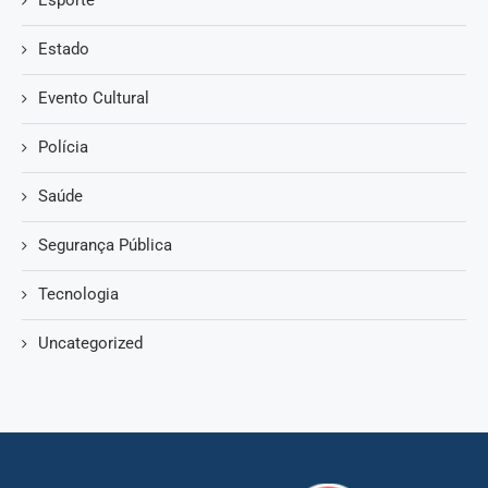
Estado
Evento Cultural
Polícia
Saúde
Segurança Pública
Tecnologia
Uncategorized