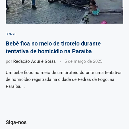
BRASIL
Bebê fica no meio de tiroteio durante
tentativa de homicídio na Paraíba
por
Redação Aqui é Goiás
5 de março de 2025
Um bebê ficou no meio de um tiroteio durante uma tentativa
de homicídio registrada na cidade de Pedras de Fogo, na
Paraíba. …
Siga-nos