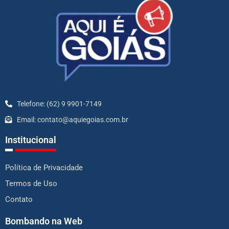
Telefone: (62) 9 9901-7149
Email: contato@aquiegoias.com.br
Institucional
Política de Privacidade
Termos de Uso
Contato
Bombando na Web