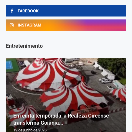
FACEBOOK
INSTAGRAM
Entretenimento
Em curta temporada, a Realeza Circense
transforma Goiânia...
19 de junho de 2026