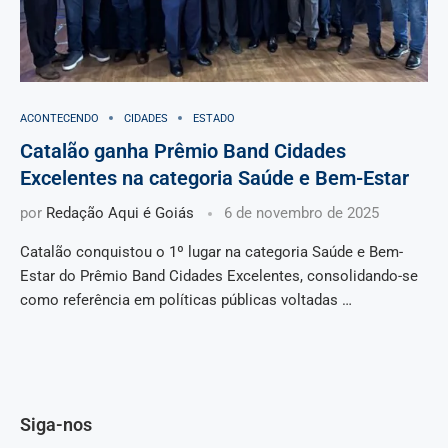
ACONTECENDO
CIDADES
ESTADO
Catalão ganha Prêmio Band Cidades
Excelentes na categoria Saúde e Bem-Estar
por
Redação Aqui é Goiás
6 de novembro de 2025
Catalão conquistou o 1º lugar na categoria Saúde e Bem-
Estar do Prêmio Band Cidades Excelentes, consolidando-se
como referência em políticas públicas voltadas …
Siga-nos