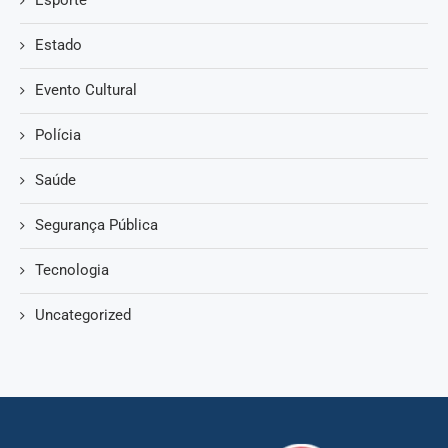
Estado
Evento Cultural
Polícia
Saúde
Segurança Pública
Tecnologia
Uncategorized