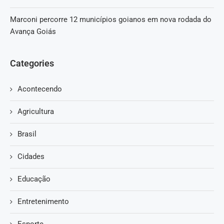
Marconi percorre 12 municípios goianos em nova rodada do
Avança Goiás
Categories
Acontecendo
Agricultura
Brasil
Cidades
Educação
Entretenimento
Esporte