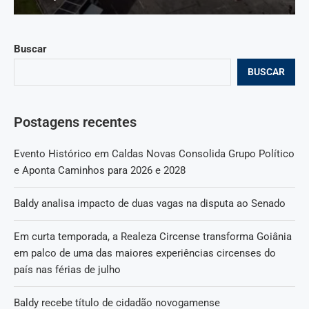
Buscar
BUSCAR
Postagens recentes
Evento Histórico em Caldas Novas Consolida Grupo Político
e Aponta Caminhos para 2026 e 2028
Baldy analisa impacto de duas vagas na disputa ao Senado
Em curta temporada, a Realeza Circense transforma Goiânia
em palco de uma das maiores experiências circenses do
país nas férias de julho
Baldy recebe título de cidadão novogamense