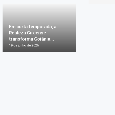
Em curta temporada, a
Realeza Circense
transforma Goiânia...
19 de junho de 2026