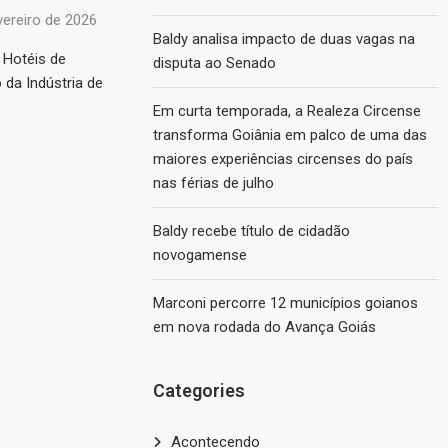
vereiro de 2026
Baldy analisa impacto de duas vagas na
 Hotéis de
disputa ao Senado
 da Indústria de
Em curta temporada, a Realeza Circense
transforma Goiânia em palco de uma das
maiores experiências circenses do país
nas férias de julho
Baldy recebe título de cidadão
novogamense
Marconi percorre 12 municípios goianos
em nova rodada do Avança Goiás
Categories
Acontecendo