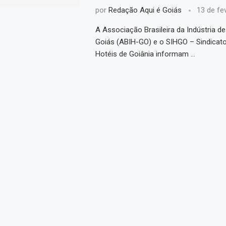
por
Redação Aqui é Goiás
13 de fe
A Associação Brasileira da Indústria de
Goiás (ABIH-GO) e o SIHGO – Sindicato
Hotéis de Goiânia informam …