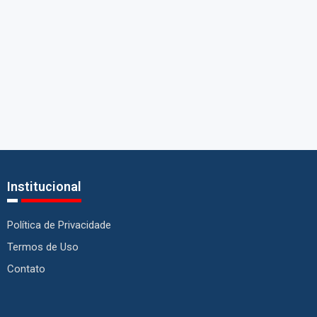
Institucional
Política de Privacidade
Termos de Uso
Contato