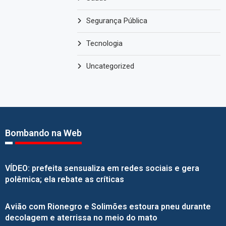
Segurança Pública
Tecnologia
Uncategorized
Bombando na Web
VÍDEO: prefeita sensualiza em redes sociais e gera
polêmica; ela rebate as críticas
Avião com Rionegro e Solimões estoura pneu durante
decolagem e aterrissa no meio do mato