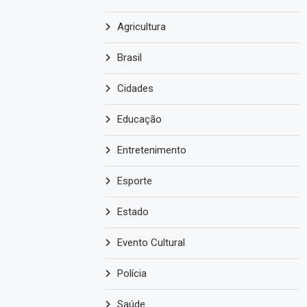
Agricultura
Brasil
Cidades
Educação
Entretenimento
Esporte
Estado
Evento Cultural
Polícia
Saúde