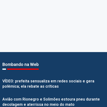
Bombando na Web
VÍDEO: prefeita sensualiza em redes sociais e gera
polêmica; ela rebate as críticas
Avião com Rionegro e Solimões estoura pneu durante
decolagem e aterrissa no meio do mato