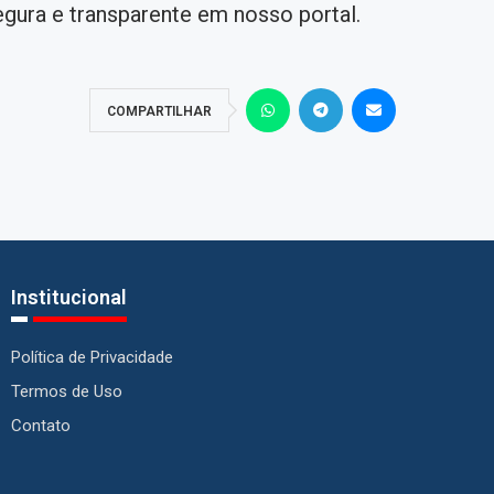
egura e transparente em nosso portal.
COMPARTILHAR
Institucional
Política de Privacidade
Termos de Uso
Contato