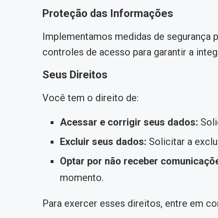
Proteção das Informações
Implementamos medidas de segurança para
controles de acesso para garantir a int
Seus Direitos
Você tem o direito de:
Acessar e corrigir seus dados:
Soli
Excluir seus dados:
Solicitar a excl
Optar por não receber comunicaçõ
momento.
Para exercer esses direitos, entre em c