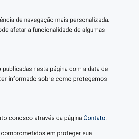
iência de navegação mais personalizada.
de afetar a funcionalidade de algumas
o publicadas nesta página com a data de
anter informado sobre como protegemos
tato conosco através da página
Contato
.
s comprometidos em proteger sua