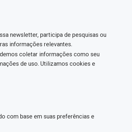
ssa newsletter, participa de pesquisas ou
ras informações relevantes.
odemos coletar informações como seu
rmações de uso. Utilizamos cookies e
ado com base em suas preferências e