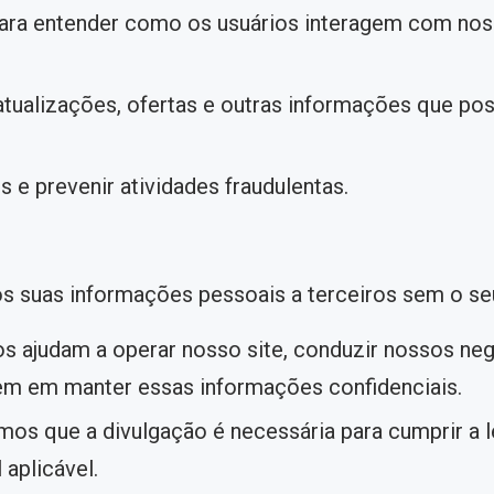
ara entender como os usuários interagem com nos
atualizações, ofertas e outras informações que po
 e prevenir atividades fraudulentas.
 suas informações pessoais a terceiros sem o se
s ajudam a operar nosso site, conduzir nossos neg
m em manter essas informações confidenciais.
os que a divulgação é necessária para cumprir a 
 aplicável.