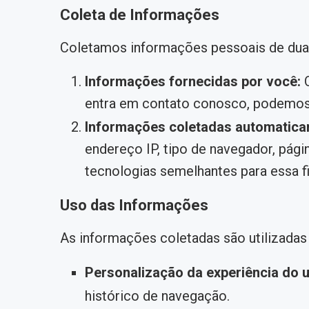
Coleta de Informações
Coletamos informações pessoais de dua
Informações fornecidas por você:
Q
entra em contato conosco, podemos s
Informações coletadas automatica
endereço IP, tipo de navegador, pág
tecnologias semelhantes para essa fi
Uso das Informações
As informações coletadas são utilizadas 
Personalização da experiência do u
histórico de navegação.