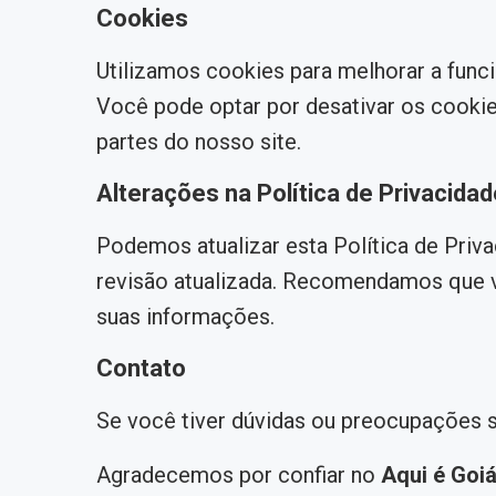
Cookies
Utilizamos cookies para melhorar a func
Você pode optar por desativar os cookie
partes do nosso site.
Alterações na Política de Privacidad
Podemos atualizar esta Política de Priv
revisão atualizada. Recomendamos que v
suas informações.
Contato
Se você tiver dúvidas ou preocupações s
Agradecemos por confiar no
Aqui é Goi