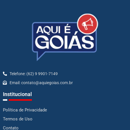
Telefone: (62) 9 9901-7149
Email: contato@aquiegoias.com.br
Institucional
Política de Privacidade
Termos de Uso
Contato