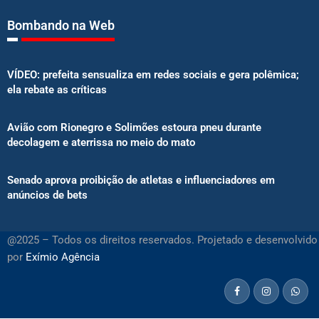
Bombando na Web
VÍDEO: prefeita sensualiza em redes sociais e gera polêmica;
ela rebate as críticas
Avião com Rionegro e Solimões estoura pneu durante
decolagem e aterrissa no meio do mato
Senado aprova proibição de atletas e influenciadores em
anúncios de bets
@2025 – Todos os direitos reservados. Projetado e desenvolvido
por
Exímio Agência